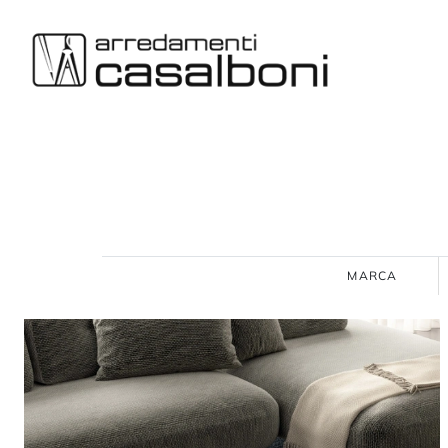
MARCA