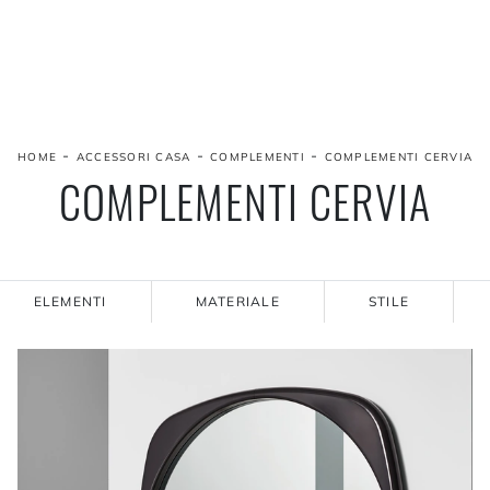
-
-
-
HOME
ACCESSORI CASA
COMPLEMENTI
COMPLEMENTI CERVIA
COMPLEMENTI CERVIA
ELEMENTI
MATERIALE
STILE