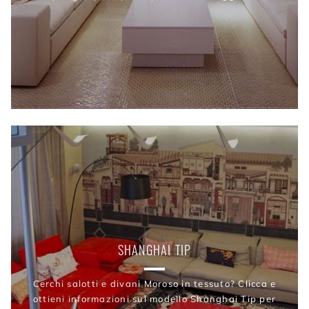
SHANGHAI TIP
Cerchi salotti e divani Moroso in tessuto? Clicca e
ottieni informazioni sul modello Shanghai Tip per