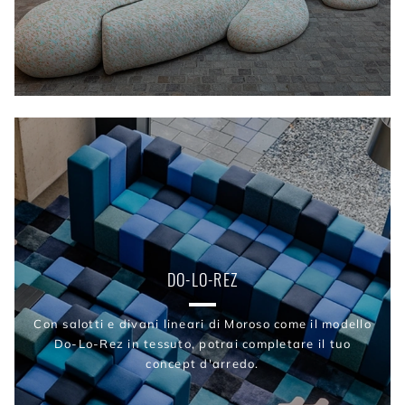
DO-LO-REZ
Con salotti e divani lineari di Moroso come il modello
Do-Lo-Rez in tessuto, potrai completare il tuo
concept d'arredo.