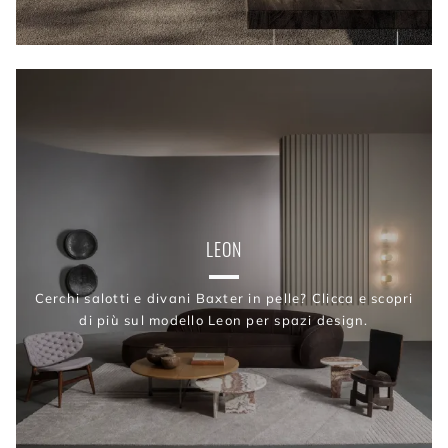
LEON
Cerchi salotti e divani Baxter in pelle? Clicca e scopri
di più sul modello Leon per spazi design.