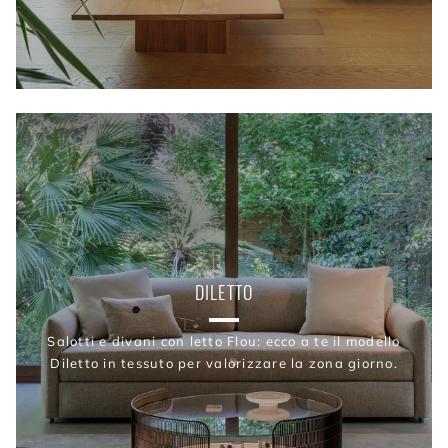
DILETTO
Salotti e divani con letto Flou: ecco a te il modello
Diletto in tessuto per valorizzare la zona giorno.