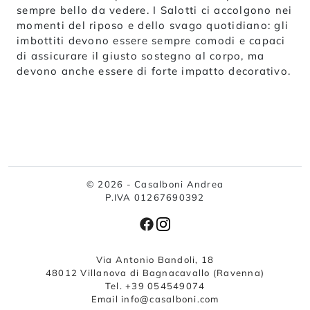
sempre bello da vedere. I Salotti ci accolgono nei
momenti del riposo e dello svago quotidiano: gli
imbottiti devono essere sempre comodi e capaci
di assicurare il giusto sostegno al corpo, ma
devono anche essere di forte impatto decorativo.
© 2026 - Casalboni Andrea
P.IVA 01267690392
Via Antonio Bandoli, 18
48012 Villanova di Bagnacavallo (Ravenna)
Tel. +39 054549074
Email info@casalboni.com