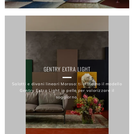
GENTRY EXTRA LIGHT
Salotti e divani lineari Moroso: ti offriamo il modello
Gentry Extra Light in pelle per valorizzare il
soggiorno.