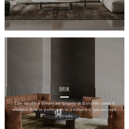
BRIK
Con salotti e divani ad angolo di Bonaldo come il
modello Brik in pelle, potrai ultimare il tuo concept
d'arredo.