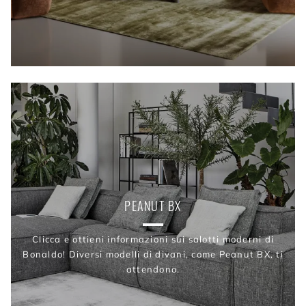
PEANUT BX
Clicca e ottieni informazioni sui salotti moderni di
Bonaldo! Diversi modelli di divani, come Peanut BX, ti
attendono.