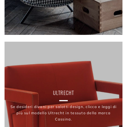
ULTRECHT
Se desideri divani per salotti design, clicca e leggi di
più sul modello Ultrecht in tessuto della marca
Cassina.