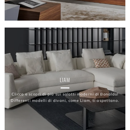
LIAM
Clicca e scopri di più sui salotti moderni di Bonaldo!
Differenti modelli di divani, come Liam, ti aspettano.