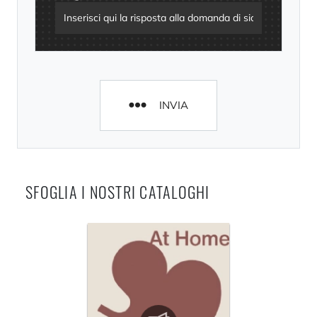
INVIA
SFOGLIA I NOSTRI CATALOGHI