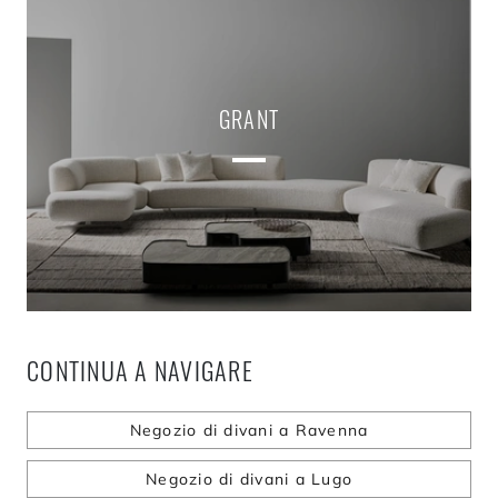
GRANT
CONTINUA A NAVIGARE
Negozio di divani a Ravenna
Negozio di divani a Lugo