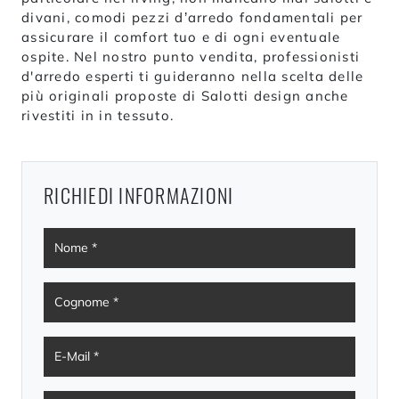
divani, comodi pezzi d’arredo fondamentali per
assicurare il comfort tuo e di ogni eventuale
ospite. Nel nostro punto vendita, professionisti
d'arredo esperti ti guideranno nella scelta delle
più originali proposte di Salotti design anche
rivestiti in in tessuto.
RICHIEDI INFORMAZIONI