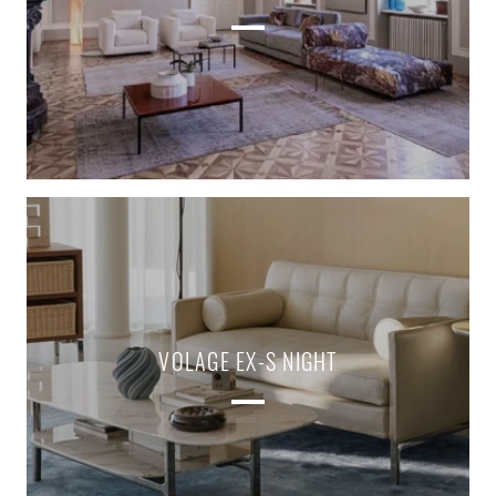
VOLAGE EX-S NIGHT