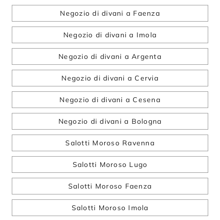
Negozio di divani a Faenza
Negozio di divani a Imola
Negozio di divani a Argenta
Negozio di divani a Cervia
Negozio di divani a Cesena
Negozio di divani a Bologna
Salotti Moroso Ravenna
Salotti Moroso Lugo
Salotti Moroso Faenza
Salotti Moroso Imola