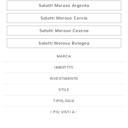
Salotti Moroso Argenta
Salotti Moroso Cervia
Salotti Moroso Cesena
Salotti Moroso Bologna
MARCA
IMBOTTITI
RIVESTIMENTO
STILE
TIPOLOGIA
I PIÙ VISTI A :