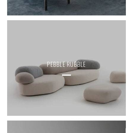
PEBBLE RUBBLE