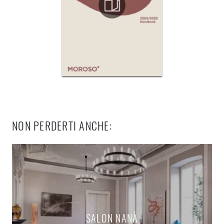
NON PERDERTI ANCHE:
SALON NANÀ