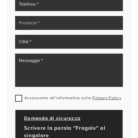
Acconsento all'informativa sulla
Privacy Policy
Domanda di sicurezza
Scrivere la parola "Fragole" al
singolare