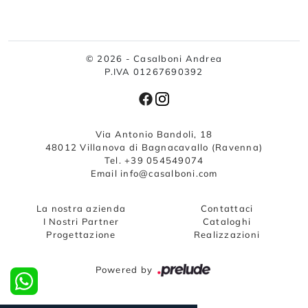
© 2026 - Casalboni Andrea
P.IVA 01267690392
Via Antonio Bandoli, 18
48012 Villanova di Bagnacavallo (Ravenna)
Tel. +39 054549074
Email info@casalboni.com
La nostra azienda
Contattaci
I Nostri Partner
Cataloghi
Progettazione
Realizzazioni
Powered by