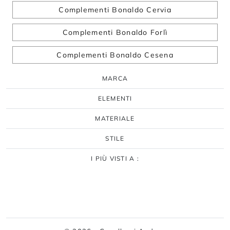
Complementi Bonaldo Cervia
Complementi Bonaldo Forlì
Complementi Bonaldo Cesena
MARCA
ELEMENTI
MATERIALE
STILE
I PIÙ VISTI A :