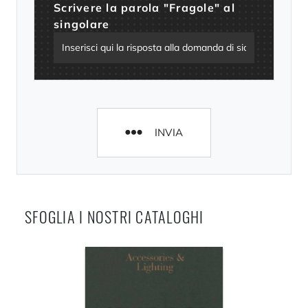
Scrivere la parola "Fragole" al
singolare
INVIA
SFOGLIA I NOSTRI CATALOGHI