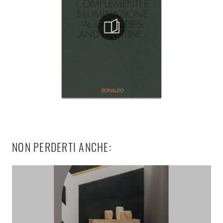
NON PERDERTI ANCHE: