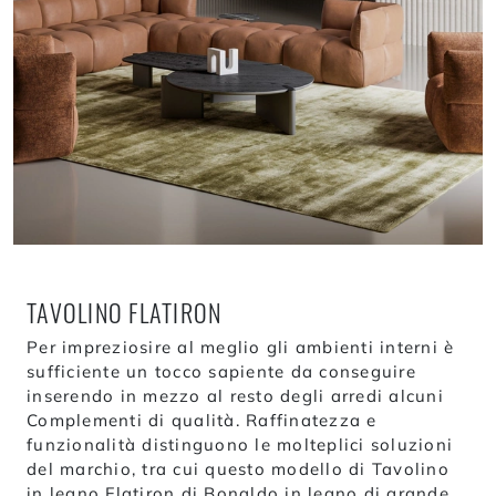
TAVOLINO FLATIRON
Per impreziosire al meglio gli ambienti interni è
sufficiente un tocco sapiente da conseguire
inserendo in mezzo al resto degli arredi alcuni
Complementi di qualità. Raffinatezza e
funzionalità distinguono le molteplici soluzioni
del marchio, tra cui questo modello di Tavolino
in legno Flatiron di Bonaldo in legno di grande