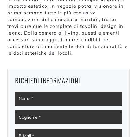
impatto estetico. In negozio potrai visionare in
prima persona tutte le più esclusive
composizioni del conosciuto marchio, tra cui
trovi pure quelle complete di tavolini design in
legno. Dalla camera al living, questi elementi
accessori sono oggetti imprescindibili per
completare ottimamente le doti di funzionalità e
le doti estetiche dei locali.
RICHIEDI INFORMAZIONI