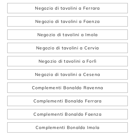
Negozio di tavolini a Ferrara
Negozio di tavolini a Faenza
Negozio di tavolini a Imola
Negozio di tavolini a Cervia
Negozio di tavolini a Forlì
Negozio di tavolini a Cesena
Complementi Bonaldo Ravenna
Complementi Bonaldo Ferrara
Complementi Bonaldo Faenza
Complementi Bonaldo Imola