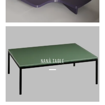
NANÀ TABLE