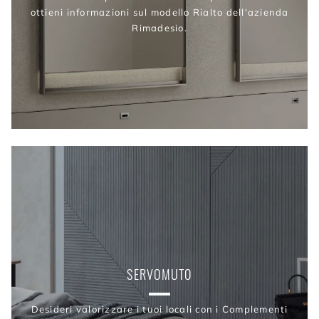
ottieni informazioni sul modello Rialto dell'azienda
Rimadesio.
SERVOMUTO
Desideri valorizzare i tuoi locali con i Complementi