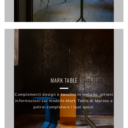
MARK TABLE
Complementi design e tavolini in metallo: ottieni
informazioni sul modello Mark Table di Moroso e
potrai completare i tuoi spazi.