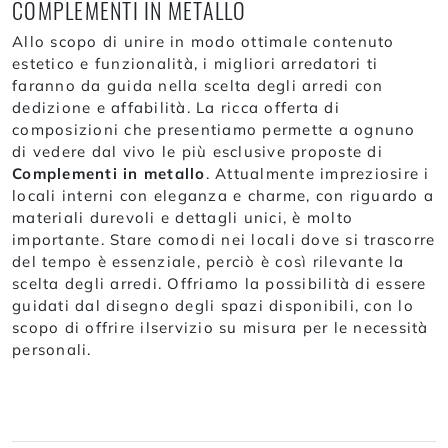
COMPLEMENTI IN METALLO
Allo scopo di unire in modo ottimale contenuto
estetico e funzionalità, i migliori arredatori ti
faranno da guida nella scelta degli arredi con
dedizione e affabilità. La ricca offerta di
composizioni che presentiamo permette a ognuno
di vedere dal vivo le più esclusive proposte di
Complementi
in metallo
. Attualmente impreziosire i
locali interni con eleganza e charme, con riguardo a
materiali durevoli e dettagli unici, è molto
importante. Stare comodi nei locali dove si trascorre
del tempo è essenziale, perciò è così rilevante la
scelta degli arredi. Offriamo la possibilità di essere
guidati dal disegno degli spazi disponibili, con lo
scopo di offrire ilservizio su misura per le necessità
personali.