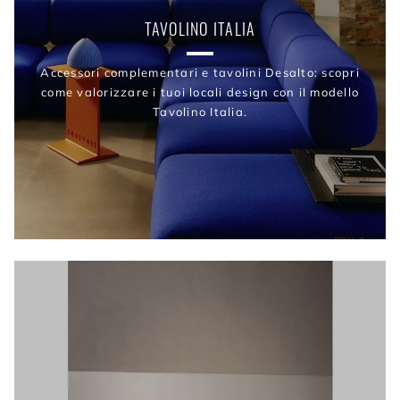
TAVOLINO ITALIA
Accessori complementari e tavolini Desalto: scopri
come valorizzare i tuoi locali design con il modello
Tavolino Italia.