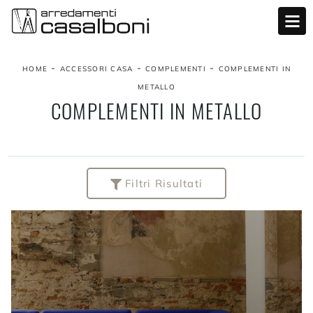
-
-
-
HOME
ACCESSORI CASA
COMPLEMENTI
COMPLEMENTI IN
METALLO
COMPLEMENTI IN METALLO
Filtri Risultati