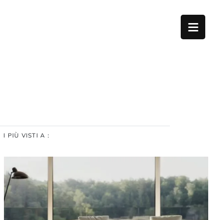
I PIÙ VISTI A :