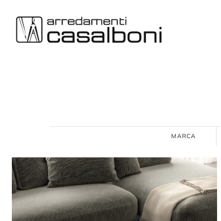
MARCA