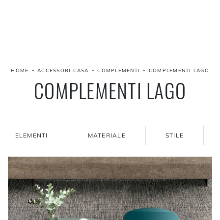
-
-
-
HOME
ACCESSORI CASA
COMPLEMENTI
COMPLEMENTI LAGO
COMPLEMENTI LAGO
ELEMENTI
MATERIALE
STILE