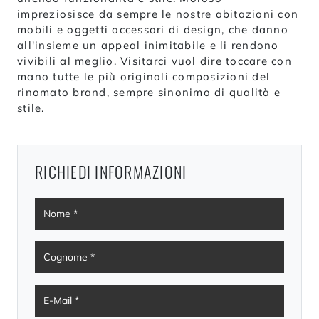
impreziosisce da sempre le nostre abitazioni con
mobili e oggetti accessori di design, che danno
all'insieme un appeal inimitabile e li rendono
vivibili al meglio. Visitarci vuol dire toccare con
mano tutte le più originali composizioni del
rinomato brand, sempre sinonimo di qualità e
stile.
RICHIEDI INFORMAZIONI