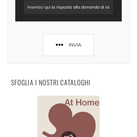
INVIA
SFOGLIA I NOSTRI CATALOGHI