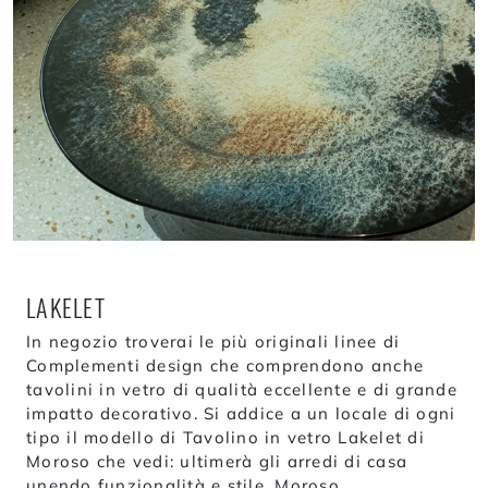
LAKELET
In negozio troverai le più originali linee di
Complementi design che comprendono anche
tavolini in vetro di qualità eccellente e di grande
impatto decorativo. Si addice a un locale di ogni
tipo il modello di Tavolino in vetro Lakelet di
Moroso che vedi: ultimerà gli arredi di casa
unendo funzionalità e stile. Moroso