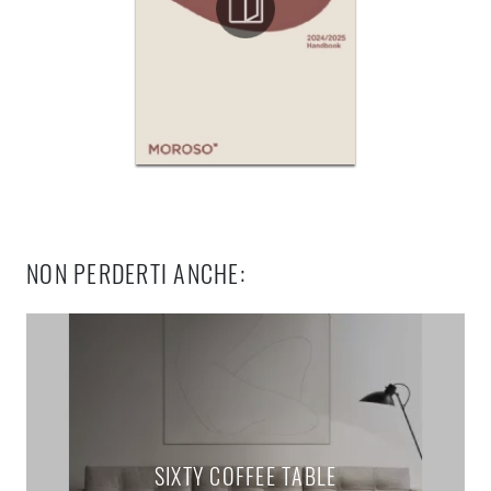
NON PERDERTI ANCHE:
SIXTY COFFEE TABLE