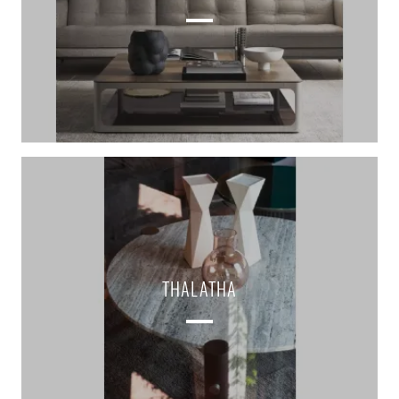
THALATHA