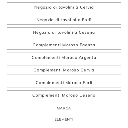
Negozio di tavolini a Cervia
Negozio di tavolini a Forlì
Negozio di tavolini a Cesena
Complementi Moroso Faenza
Complementi Moroso Argenta
Complementi Moroso Cervia
Complementi Moroso Forlì
Complementi Moroso Cesena
MARCA
ELEMENTI