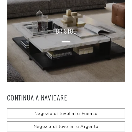
BRISTOL
CONTINUA A NAVIGARE
Negozio di tavolini a Faenza
Negozio di tavolini a Argenta