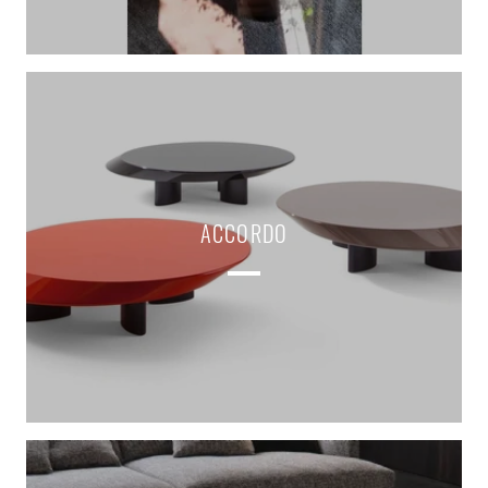
ACCORDO