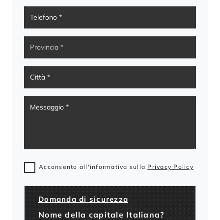
Acconsento all'informativa sulla
Privacy Policy
Domanda di sicurezza
Nome della capitale Italiana?