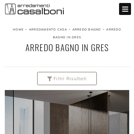
-
-
-
HOME
ARREDAMENTO CASA
ARREDO BAGNO
ARREDO
BAGNO IN GRES
ARREDO BAGNO IN GRES
Filtri Risultati