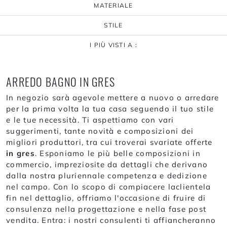
MATERIALE
STILE
I PIÙ VISTI A :
ARREDO BAGNO IN GRES
In negozio sarà agevole mettere a nuovo o arredare
per la prima volta la tua casa seguendo il tuo stile
e le tue necessità. Ti aspettiamo con vari
suggerimenti, tante novità e composizioni dei
migliori produttori, tra cui troverai svariate offerte
in gres
. Esponiamo le più belle composizioni in
commercio, impreziosite da dettagli che derivano
dalla nostra pluriennale competenza e dedizione
nel campo. Con lo scopo di compiacere laclientela
fin nel dettaglio, offriamo l'occasione di fruire di
consulenza nella progettazione e nella fase post
vendita. Entra: i nostri consulenti ti affiancheranno