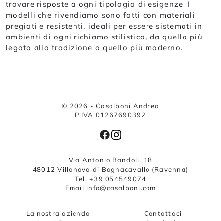
trovare risposte a ogni tipologia di esigenze. I
modelli che rivendiamo sono fatti con materiali
pregiati e resistenti, ideali per essere sistemati in
ambienti di ogni richiamo stilistico, da quello più
legato alla tradizione a quello più moderno.
© 2026 - Casalboni Andrea
P.IVA 01267690392
Via Antonio Bandoli, 18
48012 Villanova di Bagnacavallo (Ravenna)
Tel. +39 054549074
Email info@casalboni.com
La nostra azienda
Contattaci