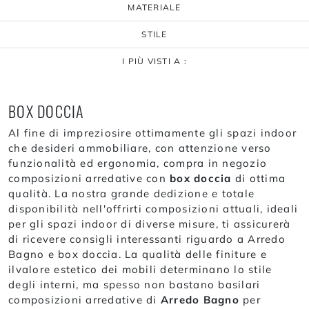
MATERIALE
STILE
I PIÙ VISTI A :
BOX DOCCIA
Al fine di impreziosire ottimamente gli spazi indoor
che desideri ammobiliare, con attenzione verso
funzionalità ed ergonomia, compra in negozio
composizioni arredative con
box doccia
di ottima
qualità. La nostra grande dedizione e totale
disponibilità nell'offrirti composizioni attuali, ideali
per gli spazi indoor di diverse misure, ti assicurerà
di ricevere consigli interessanti riguardo a Arredo
Bagno e box doccia. La qualità delle finiture e
ilvalore estetico dei mobili determinano lo stile
degli interni, ma spesso non bastano basilari
composizioni arredative di
Arredo Bagno
per