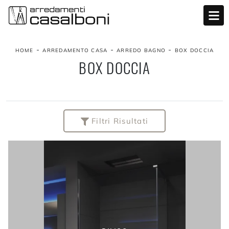
-
-
-
HOME
ARREDAMENTO CASA
ARREDO BAGNO
BOX DOCCIA
BOX DOCCIA
Filtri Risultati