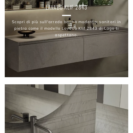
LAVABO KLIF 2843
Scopri di più sull'arredo bagno moderno: sanitari in
pietra come il modello Lavabo Klif 2843 di Lago ti
aspettano.