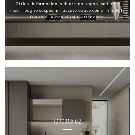
Ottieni informazioni sull'arredo bagno moderno:
mobili bagno sospesi in laccato opaco come il modello
Okura di Antoniolupi ti attendono.
IDROBOX 02