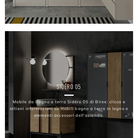
SIDÉRO 05
Mobile da Bagno a terra Sidéro 05 di Birex: clicca e
ottieni informazioni su mobili bagno a terra in legno e
elementi accessori dell'azienda.