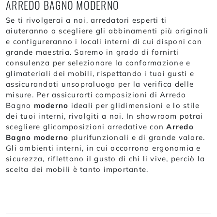
ARREDO BAGNO MODERNO
Se ti rivolgerai a noi, arredatori esperti ti
aiuteranno a scegliere gli abbinamenti più originali
e configureranno i locali interni di cui disponi con
grande maestria. Saremo in grado di fornirti
consulenza per selezionare la conformazione e
glimateriali dei mobili, rispettando i tuoi gusti e
assicurandoti unsopraluogo per la verifica delle
misure. Per assicurarti composizioni di Arredo
Bagno
moderno
ideali per glidimensioni e lo stile
dei tuoi interni, rivolgiti a noi. In showroom potrai
scegliere glicomposizioni arredative con
Arredo
Bagno
moderno
plurifunzionali e di grande valore.
Gli ambienti interni, in cui occorrono ergonomia e
sicurezza, riflettono il gusto di chi li vive, perciò la
scelta dei mobili è tanto importante.