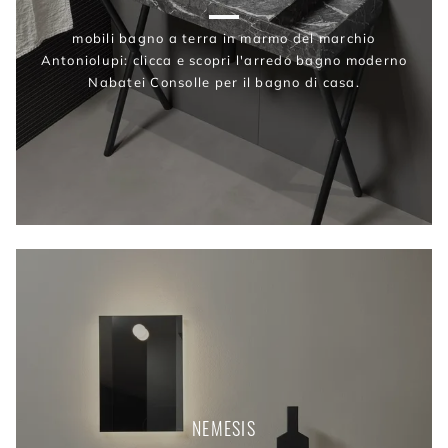
mobili bagno a terra in marmo del marchio
Antoniolupi: clicca e scopri l'arredo bagno moderno
Nabatei Consolle per il bagno di casa.
NEMESIS