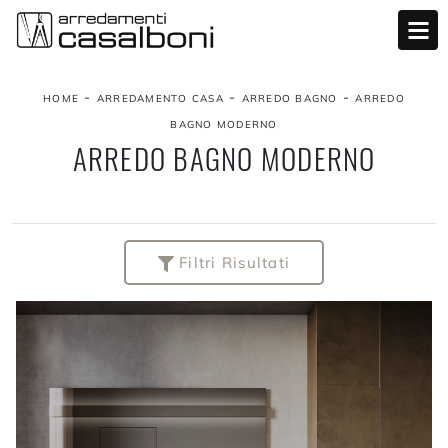
-
-
-
HOME
ARREDAMENTO CASA
ARREDO BAGNO
ARREDO
BAGNO MODERNO
ARREDO BAGNO MODERNO
Filtri Risultati