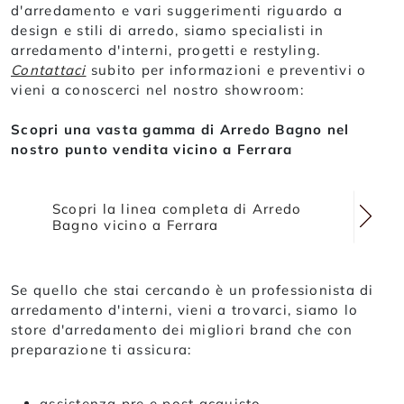
d'arredamento e vari suggerimenti riguardo a
design e stili di arredo, siamo specialisti in
arredamento d'interni, progetti e restyling.
Contattaci
subito per informazioni e preventivi o
vieni a conoscerci nel nostro showroom:
Scopri una vasta gamma di Arredo Bagno nel
nostro punto vendita vicino a Ferrara
Scopri la linea completa di Arredo
Bagno vicino a Ferrara
Se quello che stai cercando è un professionista di
arredamento d'interni, vieni a trovarci, siamo lo
store d'arredamento dei migliori brand che con
preparazione ti assicura:
assistenza pre e post acquisto