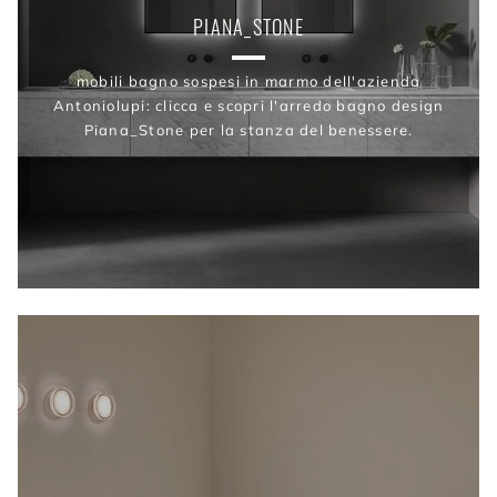
PIANA_STONE
mobili bagno sospesi in marmo dell'azienda
Antoniolupi: clicca e scopri l'arredo bagno design
Piana_Stone per la stanza del benessere.