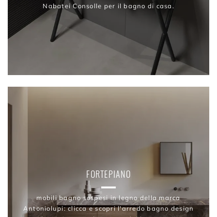
Nabatei Consolle per il bagno di casa.
FORTEPIANO
mobili bagno sospesi in legno della marca
Antoniolupi: clicca e scopri l'arredo bagno design