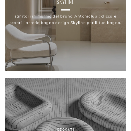
SKYLINE
sanitari in marmo del brand Antoniolupi: clicca e
scopri l'arredo bagno design Skyline per il tuo bagno.
GESSATI