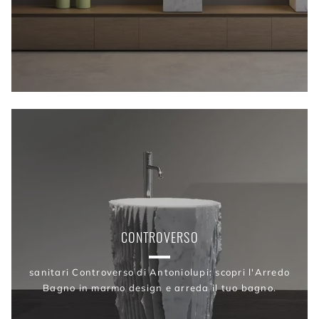
CONTROVERSO
sanitari Controverso di Antoniolupi: scopri l'Arredo
Bagno in marmo design e arreda il tuo bagno.