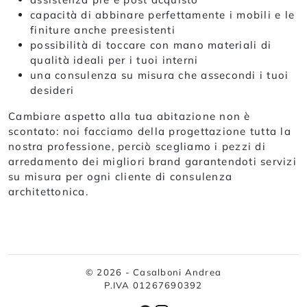
capacità di abbinare perfettamente i mobili e le
finiture anche preesistenti
possibilità di toccare con mano materiali di
qualità ideali per i tuoi interni
una consulenza su misura che assecondi i tuoi
desideri
Cambiare aspetto alla tua abitazione non è
scontato: noi facciamo della progettazione tutta la
nostra professione, perciò scegliamo i pezzi di
arredamento dei migliori brand garantendoti servizi
su misura per ogni cliente di consulenza
architettonica.
© 2026 - Casalboni Andrea
P.IVA 01267690392