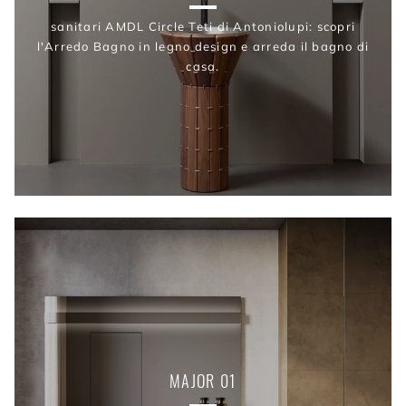
sanitari AMDL Circle Teti di Antoniolupi: scopri
l'Arredo Bagno in legno design e arreda il bagno di
casa.
MAJOR 01