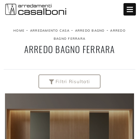
-
-
-
HOME
ARREDAMENTO CASA
ARREDO BAGNO
ARREDO
BAGNO FERRARA
ARREDO BAGNO FERRARA
Filtri Risultati