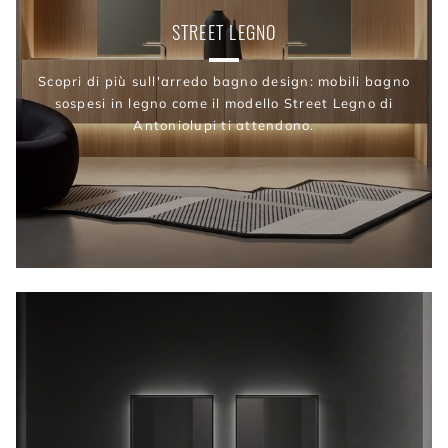
STREET LEGNO
Scopri di più sull'arredo bagno design: mobili bagno
sospesi in legno come il modello Street Legno di
Antoniolupi ti attendono.