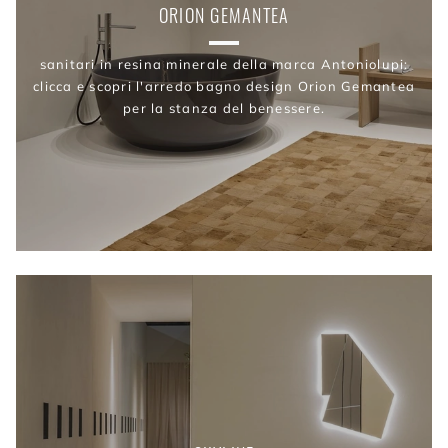
ORION GEMANTEA
sanitari in resina minerale della marca Antoniolupi:
clicca e scopri l'arredo bagno design Orion Gemantea
per la stanza del benessere.