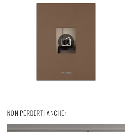
NON PERDERTI ANCHE: