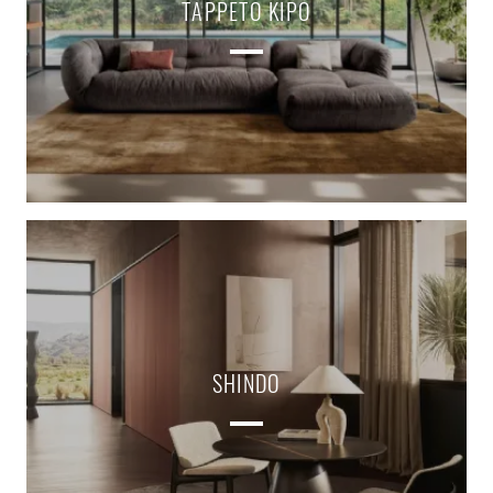
TAPPETO KIPO
SHINDO