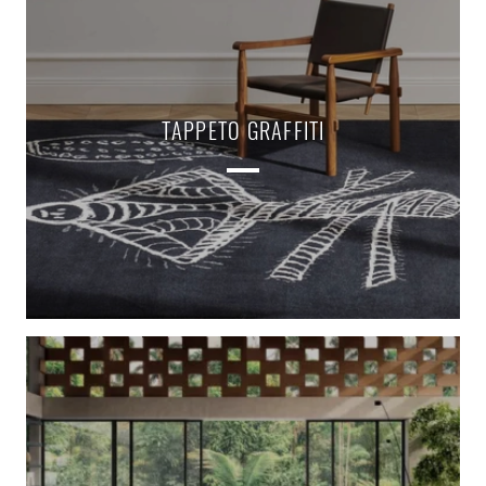
TAPPETO GRAFFITI