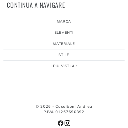
CONTINUA A NAVIGARE
MARCA
ELEMENTI
MATERIALE
STILE
I PIÙ VISTI A :
© 2026 - Casalboni Andrea
P.IVA 01267690392