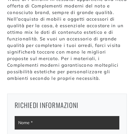
offerta di Complementi moderni del noto e
conosciuto brand, sempre di grande qualità.
Nell’acquisto di mobili e oggetti accessori di
qualità per la casa, è essenziale accostare in un
ottimo mix le doti di contenuto estetico e di
funzionalità. Se vuoi un accessorio di grande
qualità per completare i tuoi arredi, farci visita
significherà toccare con mano le migliori
proposte sul mercato. Per i materiali, i
Complementi moderni garantiscono molteplici
possibilità estetiche per personalizzare gli
ambienti secondo le proprie necessità.
RICHIEDI INFORMAZIONI