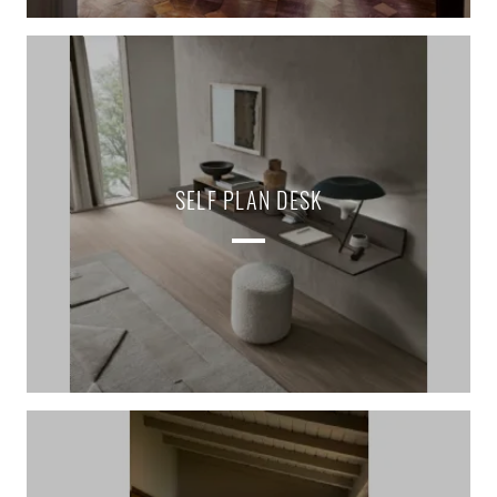
SELF PLAN DESK