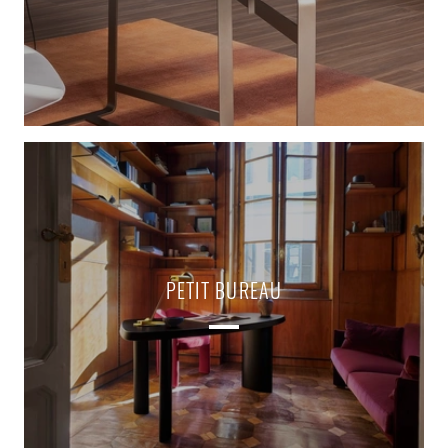
PETIT BUREAU