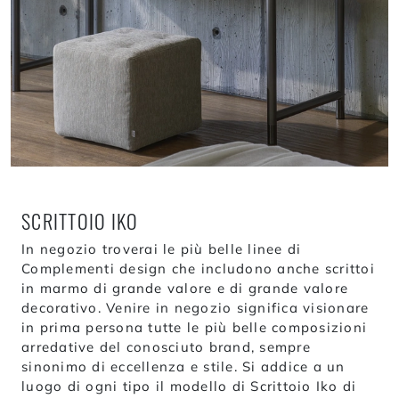
SCRITTOIO IKO
In negozio troverai le più belle linee di
Complementi design che includono anche scrittoi
in marmo di grande valore e di grande valore
decorativo. Venire in negozio significa visionare
in prima persona tutte le più belle composizioni
arredative del conosciuto brand, sempre
sinonimo di eccellenza e stile. Si addice a un
luogo di ogni tipo il modello di Scrittoio Iko di