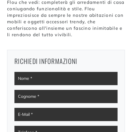
Flou che vedi: completerà gli arredamenti di casa
coniugando funzionalità e stile. Flou
impreziosisce da sempre le nostre abitazioni con
mobili e oggetti accessori trendy, che
conferiscono all'insieme un fascino inimitabile e
li rendono del tutto vivibili.
RICHIEDI INFORMAZIONI