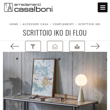
-
-
-
HOME
ACCESSORI CASA
COMPLEMENTI
SCRITTOIO IKO
SCRITTOIO IKO DI FLOU