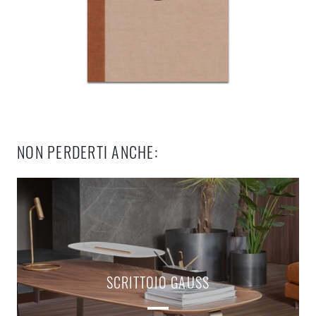
NON PERDERTI ANCHE:
SCRITTOIO GAUSS