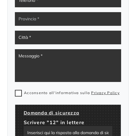
Acconsento all'informativa sulla
Privacy Policy
Domanda di sicurezza
Scrivere "12" in lettere