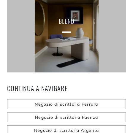
BLEND
CONTINUA A NAVIGARE
Negozio di scrittoi a Ferrara
Negozio di scrittoi a Faenza
Negozio di scrittoi a Argenta