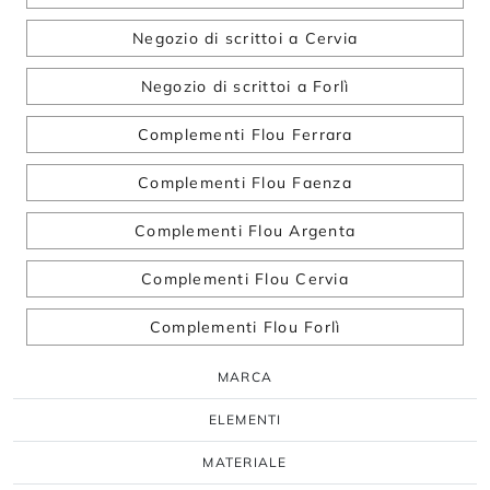
Negozio di scrittoi a Cervia
Negozio di scrittoi a Forlì
Complementi Flou Ferrara
Complementi Flou Faenza
Complementi Flou Argenta
Complementi Flou Cervia
Complementi Flou Forlì
MARCA
ELEMENTI
MATERIALE