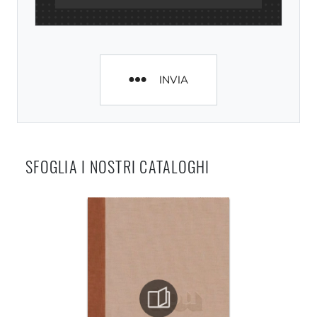
INVIA
SFOGLIA I NOSTRI CATALOGHI