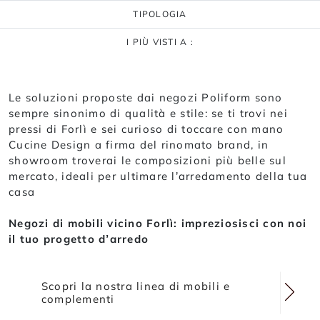
TIPOLOGIA
I PIÙ VISTI A :
Le soluzioni proposte dai negozi Poliform sono
sempre sinonimo di qualità e stile: se ti trovi nei
pressi di Forlì e sei curioso di toccare con mano
Cucine Design a firma del rinomato brand, in
showroom troverai le composizioni più belle sul
mercato, ideali per ultimare l’arredamento della tua
casa
Negozi di mobili vicino Forlì: impreziosisci con noi
il tuo progetto d’arredo
Scopri la nostra linea di mobili e
complementi