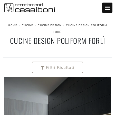
-
-
-
HOME
CUCINE
CUCINE DESIGN
CUCINE DESIGN POLIFORM
FORLÌ
CUCINE DESIGN POLIFORM FORLÌ
Filtri Risultati