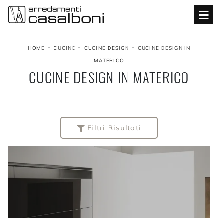
-
-
-
HOME
CUCINE
CUCINE DESIGN
CUCINE DESIGN IN
MATERICO
CUCINE DESIGN IN MATERICO
Filtri Risultati