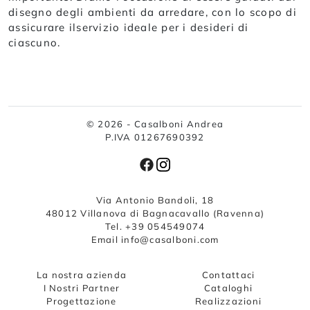
disegno degli ambienti da arredare, con lo scopo di
assicurare ilservizio ideale per i desideri di
ciascuno.
© 2026 - Casalboni Andrea
P.IVA 01267690392
Via Antonio Bandoli, 18
48012 Villanova di Bagnacavallo (Ravenna)
Tel. +39 054549074
Email info@casalboni.com
La nostra azienda
Contattaci
I Nostri Partner
Cataloghi
Progettazione
Realizzazioni