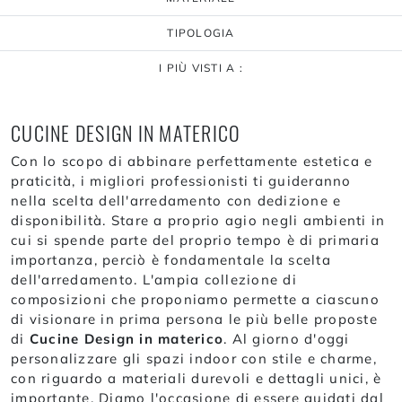
TIPOLOGIA
I PIÙ VISTI A :
CUCINE DESIGN IN MATERICO
Con lo scopo di abbinare perfettamente estetica e
praticità, i migliori professionisti ti guideranno
nella scelta dell'arredamento con dedizione e
disponibilità. Stare a proprio agio negli ambienti in
cui si spende parte del proprio tempo è di primaria
importanza, perciò è fondamentale la scelta
dell'arredamento. L'ampia collezione di
composizioni che proponiamo permette a ciascuno
di visionare in prima persona le più belle proposte
di
Cucine Design
in materico
. Al giorno d'oggi
personalizzare gli spazi indoor con stile e charme,
con riguardo a materiali durevoli e dettagli unici, è
importante. Diamo l'occasione di essere guidati dal