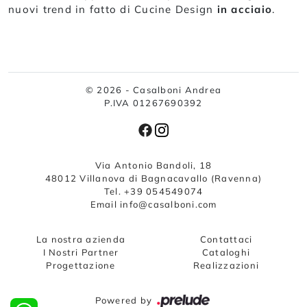
nuovi trend in fatto di Cucine Design
in acciaio
.
© 2026 - Casalboni Andrea
P.IVA 01267690392
Via Antonio Bandoli, 18
48012 Villanova di Bagnacavallo (Ravenna)
Tel. +39 054549074
Email info@casalboni.com
La nostra azienda
Contattaci
I Nostri Partner
Cataloghi
Progettazione
Realizzazioni
Powered by