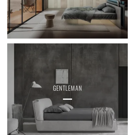
GENTLEMAN