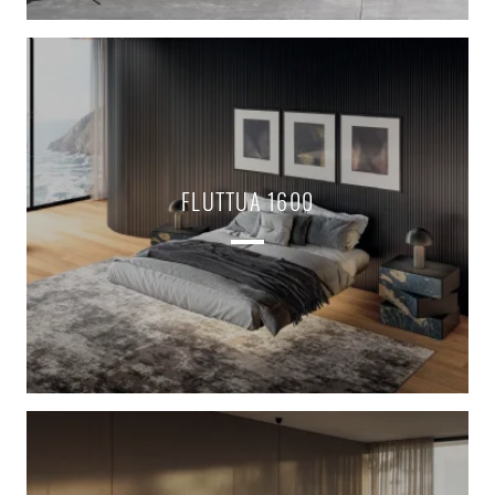
FLUTTUA 1600