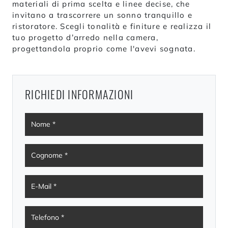
materiali di prima scelta e linee decise, che
invitano a trascorrere un sonno tranquillo e
ristoratore. Scegli tonalità e finiture e realizza il
tuo progetto d’arredo nella camera,
progettandola proprio come l'avevi sognata.
RICHIEDI INFORMAZIONI