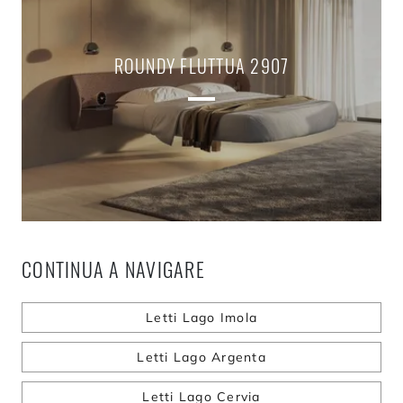
ROUNDY FLUTTUA 2907
CONTINUA A NAVIGARE
Letti Lago Imola
Letti Lago Argenta
Letti Lago Cervia