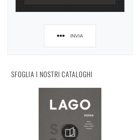
INVIA
SFOGLIA I NOSTRI CATALOGHI