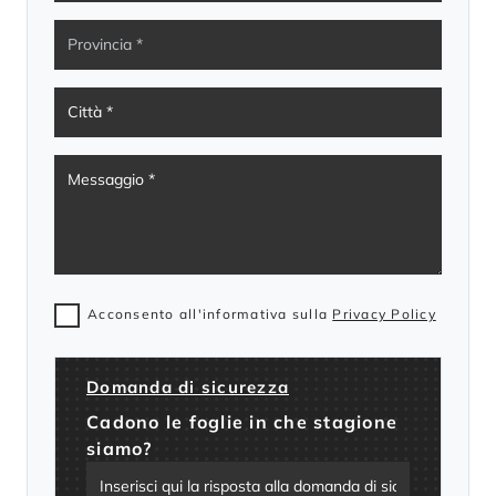
Acconsento all'informativa sulla
Privacy Policy
Domanda di sicurezza
Cadono le foglie in che stagione
siamo?