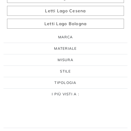
Letti Lago Cesena
Letti Lago Bologna
MARCA
MATERIALE
MISURA
STILE
TIPOLOGIA
I PIÙ VISTI A :