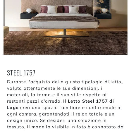
STEEL 1757
Durante l'acquisto della giusta tipologia di letto,
valuta attentamente le sue dimensioni, i
materiali, la forma e il suo stile rispetto ai
restanti pezzi d'arredo. Il
Letto Steel 1757 di
Lago
crea uno spazio familiare e confortevole in
ogni camera, garantendoti il relax totale e un
design unico. Se desideri una soluzione in
tessuto, il modello visibile in foto è connotato da