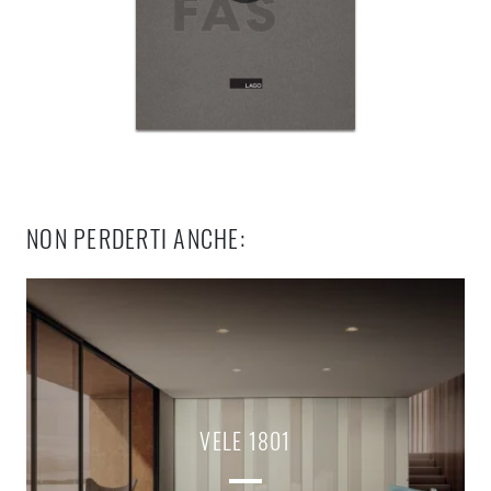
NON PERDERTI ANCHE:
VELE 1801