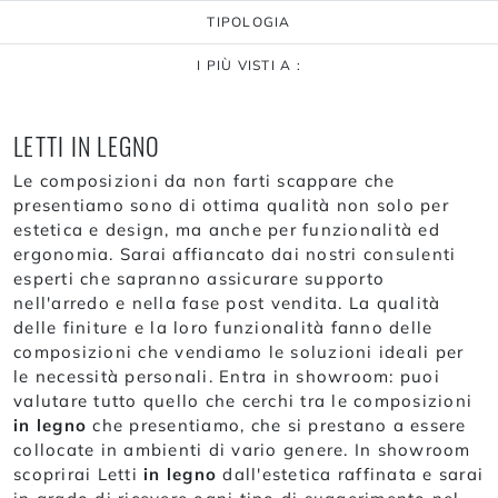
TIPOLOGIA
I PIÙ VISTI A :
LETTI IN LEGNO
Le composizioni da non farti scappare che
presentiamo sono di ottima qualità non solo per
estetica e design, ma anche per funzionalità ed
ergonomia. Sarai affiancato dai nostri consulenti
esperti che sapranno assicurare supporto
nell'arredo e nella fase post vendita. La qualità
delle finiture e la loro funzionalità fanno delle
composizioni che vendiamo le soluzioni ideali per
le necessità personali. Entra in showroom: puoi
valutare tutto quello che cerchi tra le composizioni
in legno
che presentiamo, che si prestano a essere
collocate in ambienti di vario genere. In showroom
scoprirai Letti
in legno
dall'estetica raffinata e sarai