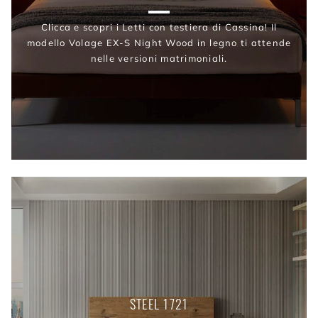
Clicca e scopri i Letti con testiera di Cassina! Il
modello Volage EX-S Night Wood in legno ti attende
nelle versioni matrimoniali.
STEEL 1721