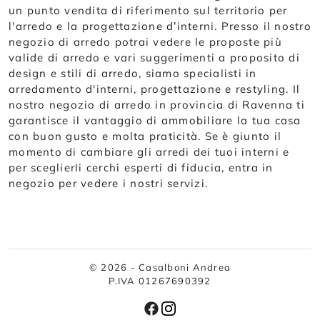
un punto vendita di riferimento sul territorio per
l'arredo e la progettazione d’interni. Presso il nostro
negozio di arredo potrai vedere le proposte più
valide di arredo e vari suggerimenti a proposito di
design e stili di arredo, siamo specialisti in
arredamento d'interni, progettazione e restyling. Il
nostro negozio di arredo in provincia di Ravenna ti
garantisce il vantaggio di ammobiliare la tua casa
con buon gusto e molta praticità. Se è giunto il
momento di cambiare gli arredi dei tuoi interni e
per sceglierli cerchi esperti di fiducia, entra in
negozio per vedere i nostri servizi.
© 2026 - Casalboni Andrea
P.IVA 01267690392