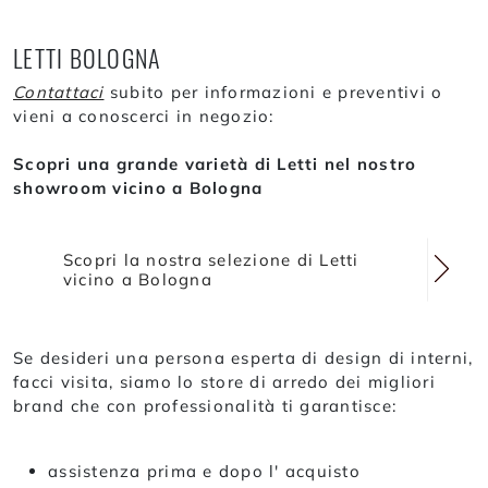
LETTI BOLOGNA
Contattaci
subito per informazioni e preventivi o
vieni a conoscerci in negozio:
Scopri una grande varietà di Letti nel nostro
showroom vicino a Bologna
Scopri la nostra selezione di Letti
vicino a Bologna
Se desideri una persona esperta di design di interni,
facci visita, siamo lo store di arredo dei migliori
brand che con professionalità ti garantisce:
assistenza prima e dopo l' acquisto