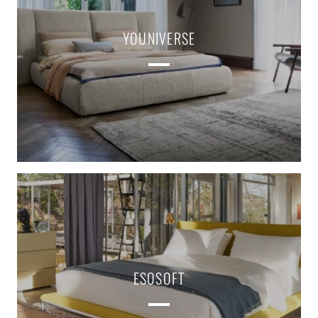
YOUNIVERSE
ESOSOFT