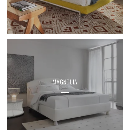
MAGNOLIA