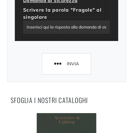
Domanda di sicurezza
Scrivere la parola "Fragole" al
singolare
INVIA
SFOGLIA I NOSTRI CATALOGHI