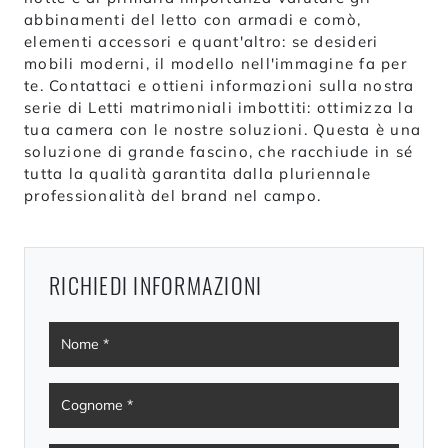
abbinamenti del letto con armadi e comò,
elementi accessori e quant'altro: se desideri
mobili moderni, il modello nell'immagine fa per
te. Contattaci e ottieni informazioni sulla nostra
serie di Letti matrimoniali imbottiti: ottimizza la
tua camera con le nostre soluzioni. Questa è una
soluzione di grande fascino, che racchiude in sé
tutta la qualità garantita dalla pluriennale
professionalità del brand nel campo.
RICHIEDI INFORMAZIONI