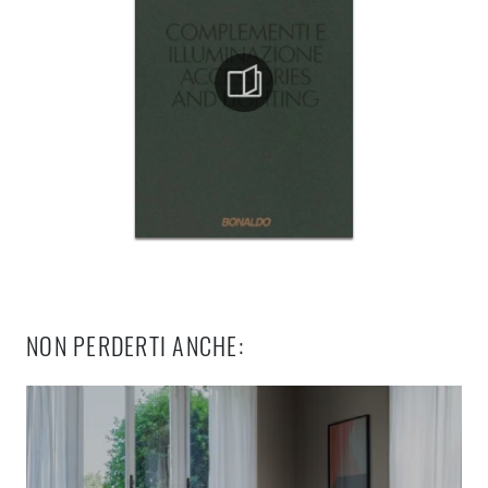
NON PERDERTI ANCHE: