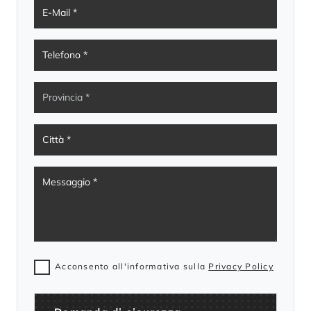
Acconsento all'informativa sulla
Privacy Policy