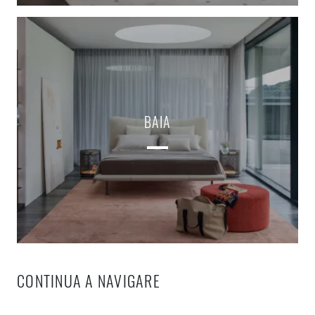
BAIA
CONTINUA A NAVIGARE