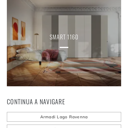
SMART 1160
CONTINUA A NAVIGARE
Armadi Lago Ravenna