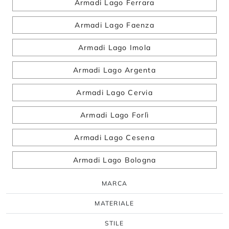
Armadi Lago Ferrara
Armadi Lago Faenza
Armadi Lago Imola
Armadi Lago Argenta
Armadi Lago Cervia
Armadi Lago Forlì
Armadi Lago Cesena
Armadi Lago Bologna
MARCA
MATERIALE
STILE