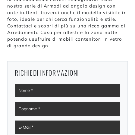
nostra serie di Armadi ad angolo design con
ante battenti troverai anche il modello visibile in
foto, ideale per chi cerca funzionalità e stile.
Contattaci e scopri di più su una ricca gamma di
Arredamento Casa per allestire la zona notte
potendo usufruire di mobili contenitori in vetro
di grande design.
RICHIEDI INFORMAZIONI