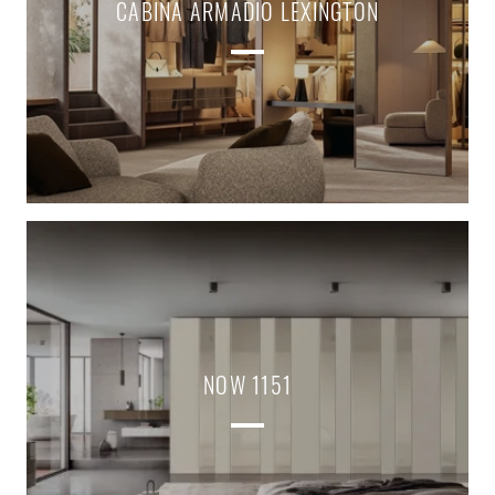
CABINA ARMADIO LEXINGTON
NOW 1151