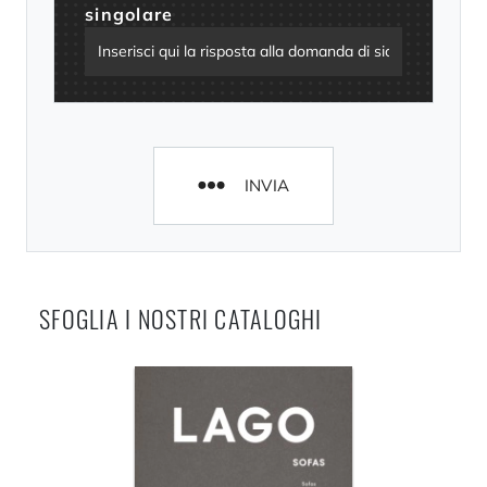
singolare
INVIA
SFOGLIA I NOSTRI CATALOGHI