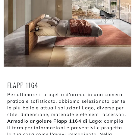
FLAPP 1164
Per ultimare il progetto d'arredo in una camera
pratica e sofisticata, abbiamo selezionato per te
le più belle e attuali soluzioni Lago, diverse per
stile, dimensione, materiale e elementi accessori.
Armadio angolare Flapp 1164 di Lago
: compila
il form per informazioni e preventivi e progetta
la tua casa come l'avevi immaginata. Nella