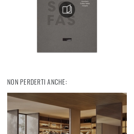
NON PERDERTI ANCHE: