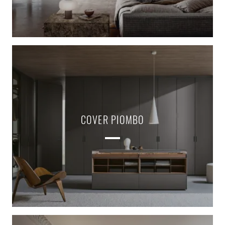
COVER PIOMBO