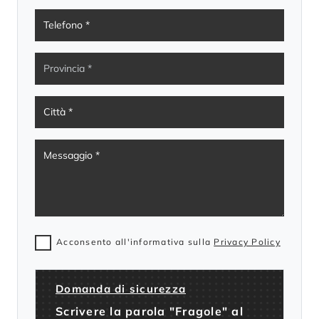
Acconsento all'informativa sulla
Privacy Policy
Domanda di sicurezza
Scrivere la parola "Fragole" al