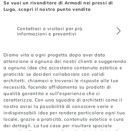
Se vuoi un rivenditore di Armadi nei pressi di
Lugo, scopri il nostro punto vendita
Contattaci o visitaci per più
informazioni e preventivi
Diamo vita a ogni progetto dopo aver dato
attenzione a ognuno dei nostri clienti e suggerendo
a ognuno idee che accostano contenuto estetico e
praticità: se desideri collaborare con validi
architetti, chiamaci e troverai le risposte alle tue
necessità, facendo affidamento su prodotti di
qualità garantita e sull'esperienza che ci
caratterizza. Con una squadra di architetti come il
nostro avrai la possibilità di conoscere varie e
indispensabili idee per rendere particolare ogni tuo
locale, grazie a praticità, contenuto estetico e cura
dei dettagli. La tua casa per risultare speciale