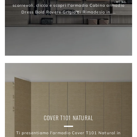
scorrevoli, clicca e scopri l'armadio Cabina armadio
Dress Bold Rovere Grigio di Rimadesio in ...
COVER T101 NATURAL
Ti presentiamo l'armadio Cover T101 Natural in