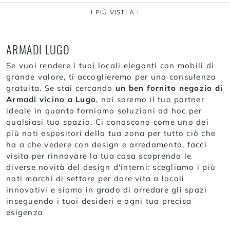
I PIÙ VISTI A :
ARMADI LUGO
Se vuoi rendere i tuoi locali eleganti con mobili di
grande valore, ti accoglieremo per una consulenza
gratuita. Se stai cercando
un ben fornito negozio di
Armadi vicino a Lugo
, noi saremo il tuo partner
ideale in quanto forniamo soluzioni ad hoc per
qualsiasi tuo spazio. Ci conoscono come uno dei
più noti espositori della tua zona per tutto ciò che
ha a che vedere con design e arredamento, facci
visita per rinnovare la tua casa scoprendo le
diverse novità del design d'interni: scegliamo i più
noti marchi di settore per dare vita a locali
innovativi e siamo in grado di arredare gli spazi
inseguendo i tuoi desideri e ogni tua precisa
esigenza