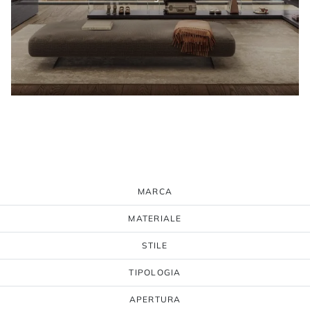
MARCA
MATERIALE
STILE
TIPOLOGIA
APERTURA