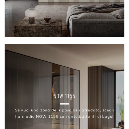
NOW 1155
Se vuoi una zona del riposo ben arredata, scegli
l'armadio NOW 1155 con ante battenti di Lago!