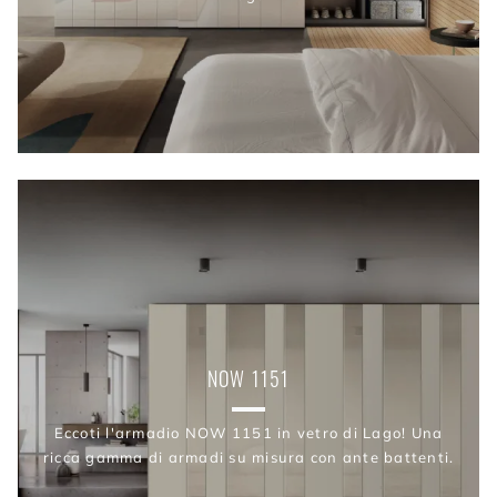
NOW 1151
Eccoti l'armadio NOW 1151 in vetro di Lago! Una
ricca gamma di armadi su misura con ante battenti.