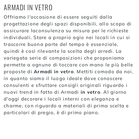
ARMADI IN VETRO
Offriamo l'occasione di essere seguiti dalla
progettazione degli spazi disponibili, allo scopo di
assicurare laconsulenza su misura per le richieste
individuali. Stare a proprio agio nei locali in cui si
trascorre buona parte del tempo è essenziale,
quindi è così rilevante la scelta degli arredi. La
variegata serie di composizioni che proponiamo
permette a ognuno di toccare con mano le più belle
proposte di
Armadi
in vetro
. Mettiti comodo da noi,
in quanto siamo il luogo ideale dove conoscere
consulenti e sfruttare consigli originali riguardo i
nuovi trend in fatto di Armadi
in vetro
. Al giorno
d'oggi decorare i locali interni con eleganza e
charme, con riguardo a materiali di prima scelta e
particolari di pregio, è di primo piano.