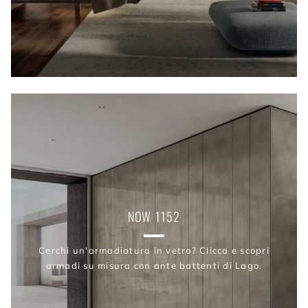
NOW 1152
Cerchi un'armadiatura in vetro? Clicca e scopri
armadi su misura con ante battenti di Lago.