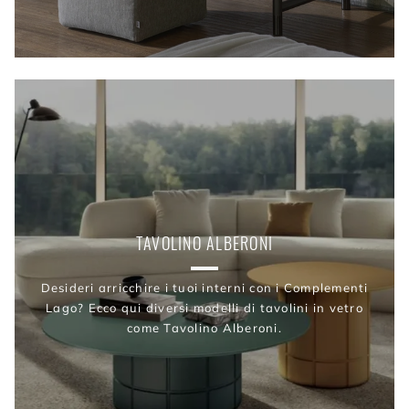
TAVOLINO ALBERONI
Desideri arricchire i tuoi interni con i Complementi
Lago? Ecco qui diversi modelli di tavolini in vetro
come Tavolino Alberoni.