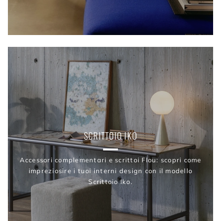
SCRITTOIO IKO
Accessori complementari e scrittoi Flou: scopri come
impreziosire i tuoi interni design con il modello
Scrittoio Iko.