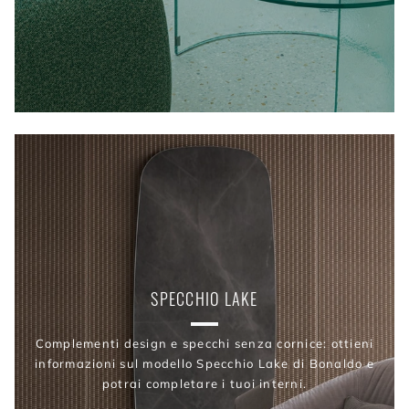
SPECCHIO LAKE
Complementi design e specchi senza cornice: ottieni
informazioni sul modello Specchio Lake di Bonaldo e
potrai completare i tuoi interni.