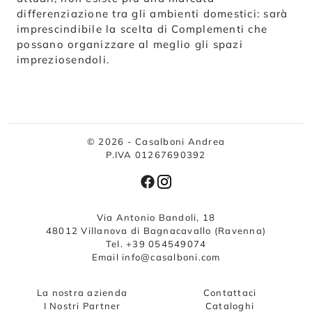
differenziazione tra gli ambienti domestici: sarà
imprescindibile la scelta di Complementi che
possano organizzare al meglio gli spazi
impreziosendoli.
© 2026 - Casalboni Andrea
P.IVA 01267690392
Via Antonio Bandoli, 18
48012 Villanova di Bagnacavallo (Ravenna)
Tel. +39 054549074
Email info@casalboni.com
La nostra azienda
Contattaci
I Nostri Partner
Cataloghi