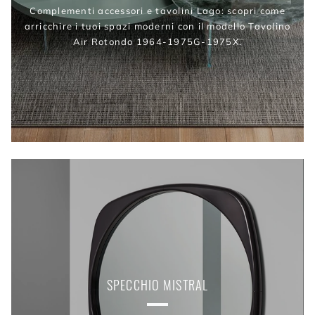
Complementi accessori e tavolini Lago: scopri come
arricchire i tuoi spazi moderni con il modello Tavolino
Air Rotondo 1964-1975G-1975X.
SPECCHIO MISTRAL