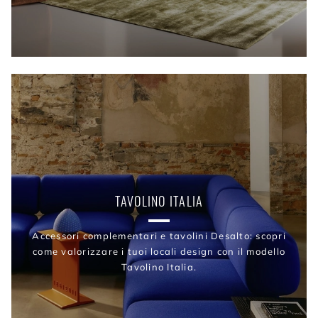
TAVOLINO ITALIA
Accessori complementari e tavolini Desalto: scopri
come valorizzare i tuoi locali design con il modello
Tavolino Italia.