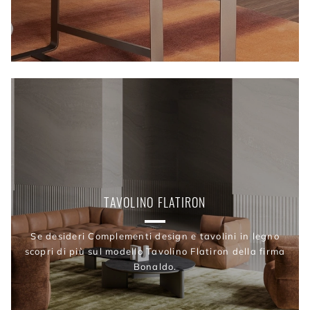
TAVOLINO FLATIRON
Se desideri Complementi design e tavolini in legno
scopri di più sul modello Tavolino Flatiron della firma
Bonaldo.