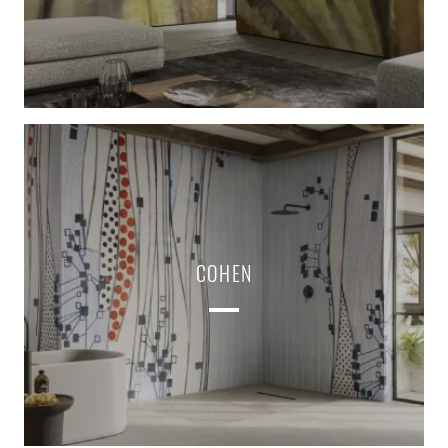
COHEN