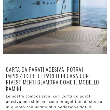
CARTA DA PARATI ADESIVA: POTRAI
IMPREZIOSIRE LE PARETI DI CASA CON I
RIVESTIMENTI GLAMORA COME IL MODELLO
KAMINI
Le nostre composizioni con Carta da parati
adesiva ben si inseriscono in ogni tipo di stanza,
in quanto coniugano alla perfezione doti di