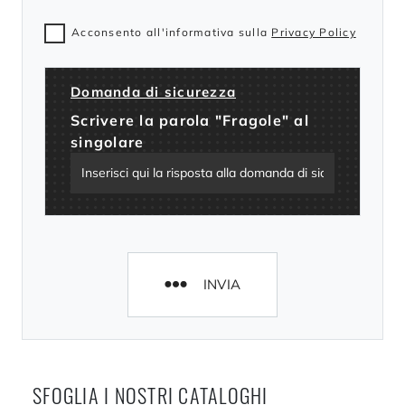
Acconsento all'informativa sulla
Privacy Policy
Domanda di sicurezza
Scrivere la parola "Fragole" al
singolare
INVIA
SFOGLIA I NOSTRI CATALOGHI