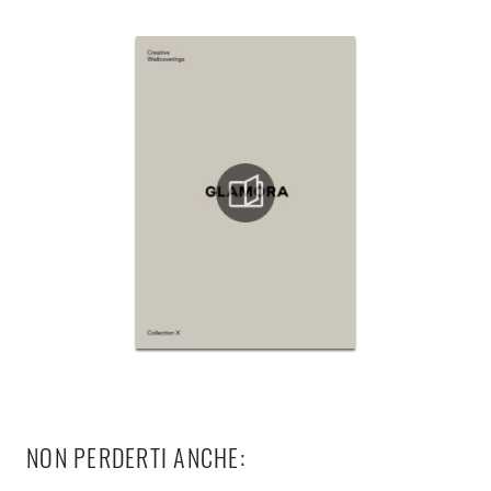
NON PERDERTI ANCHE: