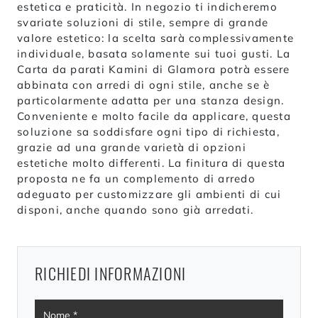
estetica e praticità. In negozio ti indicheremo
svariate soluzioni di stile, sempre di grande
valore estetico: la scelta sarà complessivamente
individuale, basata solamente sui tuoi gusti. La
Carta da parati Kamini di Glamora potrà essere
abbinata con arredi di ogni stile, anche se è
particolarmente adatta per una stanza design.
Conveniente e molto facile da applicare, questa
soluzione sa soddisfare ogni tipo di richiesta,
grazie ad una grande varietà di opzioni
estetiche molto differenti. La finitura di questa
proposta ne fa un complemento di arredo
adeguato per customizzare gli ambienti di cui
disponi, anche quando sono già arredati.
RICHIEDI INFORMAZIONI