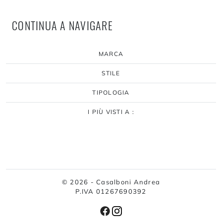
CONTINUA A NAVIGARE
MARCA
STILE
TIPOLOGIA
I PIÙ VISTI A :
© 2026 - Casalboni Andrea
P.IVA 01267690392