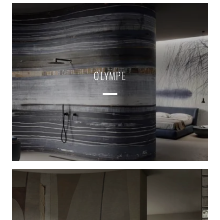
OLYMPE