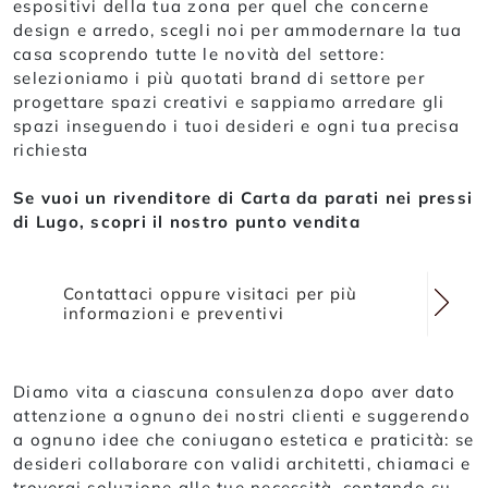
espositivi della tua zona per quel che concerne
design e arredo, scegli noi per ammodernare la tua
casa scoprendo tutte le novità del settore:
selezioniamo i più quotati brand di settore per
progettare spazi creativi e sappiamo arredare gli
spazi inseguendo i tuoi desideri e ogni tua precisa
richiesta
Se vuoi un rivenditore di Carta da parati nei pressi
di Lugo, scopri il nostro punto vendita
Contattaci oppure visitaci per più
informazioni e preventivi
Diamo vita a ciascuna consulenza dopo aver dato
attenzione a ognuno dei nostri clienti e suggerendo
a ognuno idee che coniugano estetica e praticità: se
desideri collaborare con validi architetti, chiamaci e
troverai soluzione alle tue necessità, contando su