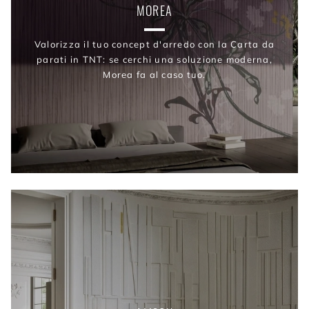
MOREA
Valorizza il tuo concept d'arredo con la Carta da
parati in TNT: se cerchi una soluzione moderna,
Morea fa al caso tuo.