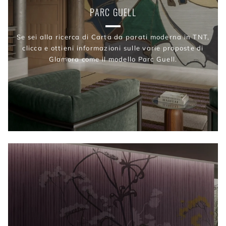
PARC GUELL
Se sei alla ricerca di Carta da parati moderna in TNT,
clicca e ottieni informazioni sulle varie proposte di
Glamora come il modello Parc Guell.