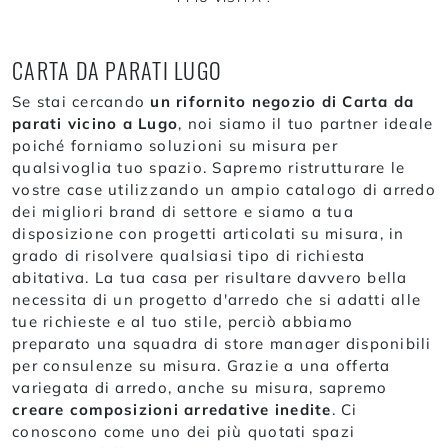
CARTA DA PARATI LUGO
Se stai cercando
un rifornito negozio di Carta da
parati vicino a Lugo
, noi siamo il tuo partner ideale
poiché forniamo soluzioni su misura per
qualsivoglia tuo spazio. Sapremo ristrutturare le
vostre case utilizzando un ampio catalogo di arredo
dei migliori brand di settore e siamo a tua
disposizione con progetti articolati su misura, in
grado di risolvere qualsiasi tipo di richiesta
abitativa. La tua casa per risultare davvero bella
necessita di un progetto d'arredo che si adatti alle
tue richieste e al tuo stile, perciò abbiamo
preparato una squadra di store manager disponibili
per consulenze su misura. Grazie a una offerta
variegata di arredo, anche su misura, sapremo
creare composizioni arredative inedite
. Ci
conoscono come uno dei più quotati spazi