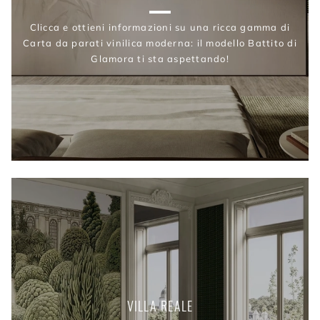
Clicca e ottieni informazioni su una ricca gamma di
Carta da parati vinilica moderna: il modello Battito di
Glamora ti sta aspettando!
VILLA REALE