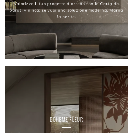
Valorizza il tuo progetto d'arredo con la Carta da
parati vinilica: se vuoi una soluzione moderna, Marna
fa per te.
BOHEME FLEUR