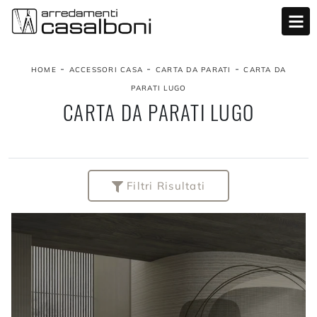
-
-
-
HOME
ACCESSORI CASA
CARTA DA PARATI
CARTA DA
PARATI LUGO
CARTA DA PARATI LUGO
Filtri Risultati