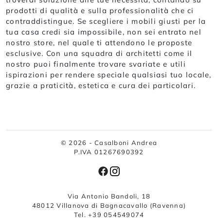
prodotti di qualità e sulla professionalità che ci
contraddistingue. Se scegliere i mobili giusti per la
tua casa credi sia impossibile, non sei entrato nel
nostro store, nel quale ti attendono le proposte
esclusive. Con una squadra di architetti come il
nostro puoi finalmente trovare svariate e utili
ispirazioni per rendere speciale qualsiasi tuo locale,
grazie a praticità, estetica e cura dei particolari.
© 2026 - Casalboni Andrea
P.IVA 01267690392
Via Antonio Bandoli, 18
48012 Villanova di Bagnacavallo (Ravenna)
Tel. +39 054549074