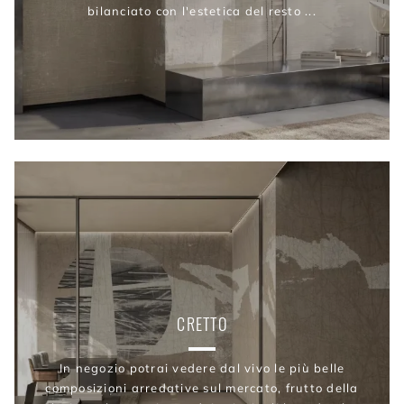
bilanciato con l'estetica del resto ...
CRETTO
In negozio potrai vedere dal vivo le più belle
composizioni arredative sul mercato, frutto della