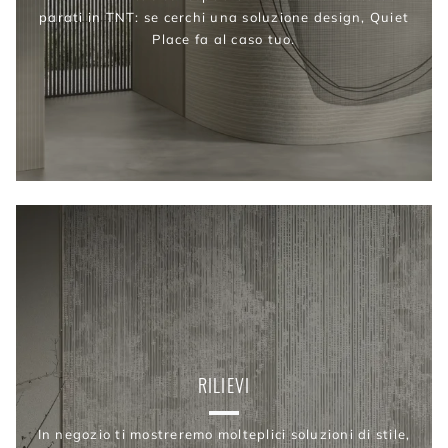
parati in TNT: se cerchi una soluzione design, Quiet
Place fa al caso tuo.
RILIEVI
In negozio ti mostreremo molteplici soluzioni di stile,