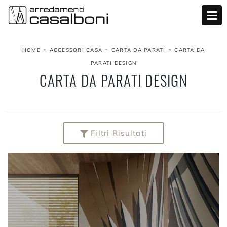
-
-
-
HOME
ACCESSORI CASA
CARTA DA PARATI
CARTA DA
PARATI DESIGN
CARTA DA PARATI DESIGN
Filtri Risultati