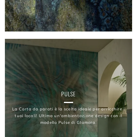
PULSE
La Carta da parati è la scelta ideale per arricchire i
tuoi locali! Ultima un'ambientazione design con il
modello Pulse di Glamora.