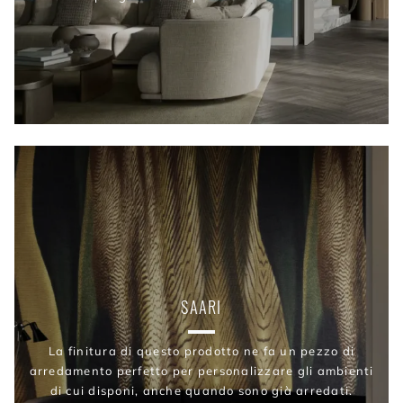
SAARI
La finitura di questo prodotto ne fa un pezzo di
arredamento perfetto per personalizzare gli ambienti
di cui disponi, anche quando sono già arredati.