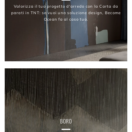
Valorizza il tuo progetto d'arredo con la Carta da
parati in TNT: se vuoi una soluzione design, Become
Ocean fa al caso tuo.
BORO