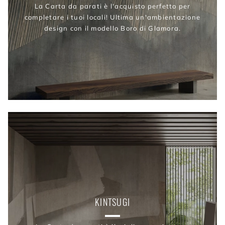
La Carta da parati è l'acquisto perfetto per
completare i tuoi locali! Ultima un'ambientazione
design con il modello Boro di Glamora.
KINTSUGI