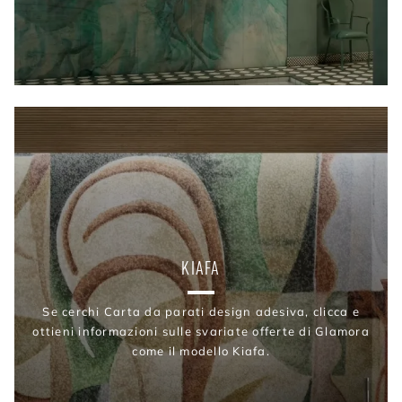
KIAFA
Se cerchi Carta da parati design adesiva, clicca e
ottieni informazioni sulle svariate offerte di Glamora
come il modello Kiafa.