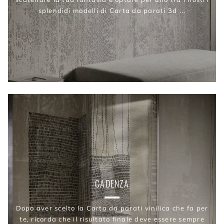
splendidi modelli di Carta da parati 3d ...
CADENZA
Dopo aver scelto la Carta da parati vinilica che fa per
te, ricorda che il risultato finale deve essere sempre