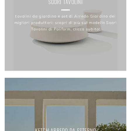
SOORI TAVOLINI
tavolini da giardino e set di Arredo Giardino dei
migliori produttori: scopri di più sul modello Soori
Tavolini di Poliform, clicca subito!
KETCH ARREDO DA ESTERNO