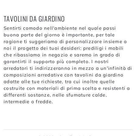
TAVOLINI DA GIARDINO
Sentirti comodo nell'ambiente nel quale passi
buona parte del giorno è importante, per tale
ragione ti suggeriamo di personalizzare insieme a
noi il progetto dei tuoi desideri: prediligi i mobili
che ribassiamo in negozio e saremo in grado di
garantirti il supporto più completo. I nostri
arredatori ti indirizzeranno in mezzo a un'infinità di
composizioni arredative con tavolini da giardino
adatte alle tue richieste, tra cui inoltre quelle
costruite con materiali di prima scelta e resistenti a
differenti sostanze, nelle sfumature calde,
intermedie o fredde.