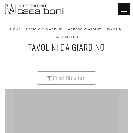
-
-
-
HOME
UFFICIO E GIARDINO
ARREDO GIARDINO
TAVOLINI
DA GIARDINO
TAVOLINI DA GIARDINO
Filtri Risultati