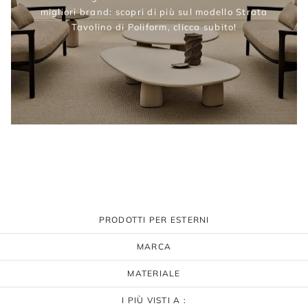
migliori brand: scopri di più sul modello Strata
Tavolino di Poliform, clicca subito!
PRODOTTI PER ESTERNI
MARCA
MATERIALE
I PIÙ VISTI A :