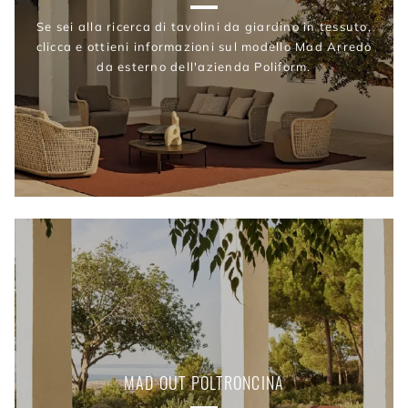
Se sei alla ricerca di tavolini da giardino in tessuto,
clicca e ottieni informazioni sul modello Mad Arredo
da esterno dell'azienda Poliform.
MAD OUT POLTRONCINA