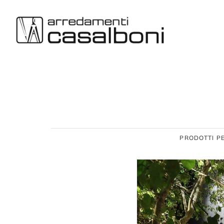
PRODOTTI PE