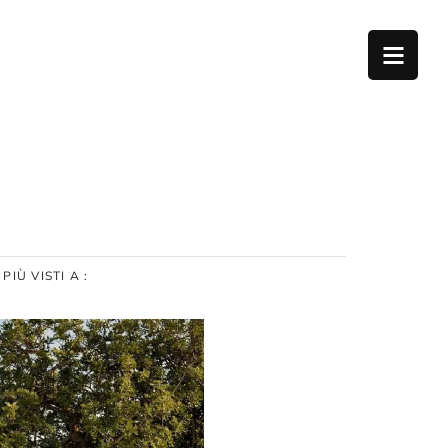
I PIÙ VISTI A :