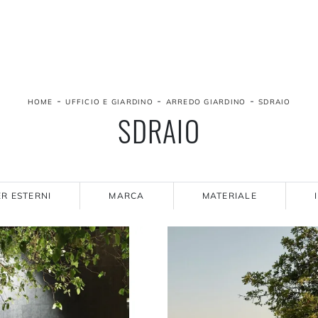
-
-
-
HOME
UFFICIO E GIARDINO
ARREDO GIARDINO
SDRAIO
SDRAIO
R ESTERNI
MARCA
MATERIALE