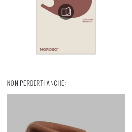
NON PERDERTI ANCHE: