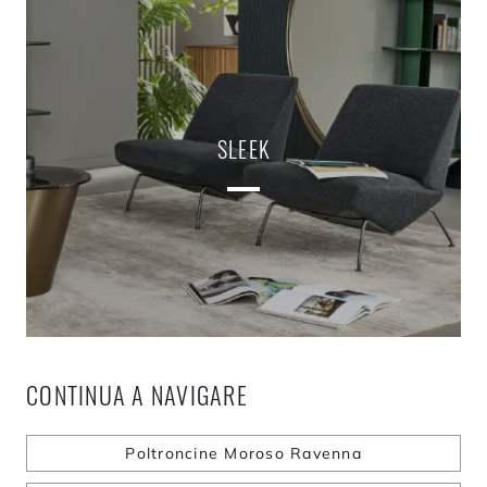
SLEEK
CONTINUA A NAVIGARE
Poltroncine Moroso Ravenna