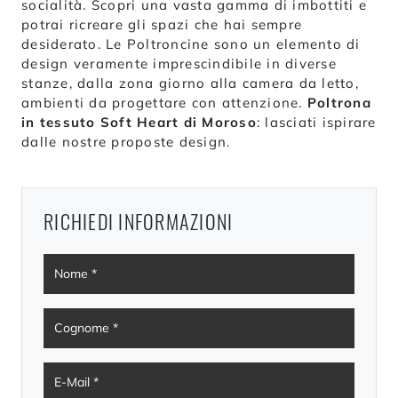
socialità. Scopri una vasta gamma di imbottiti e
potrai ricreare gli spazi che hai sempre
desiderato. Le Poltroncine sono un elemento di
design veramente imprescindibile in diverse
stanze, dalla zona giorno alla camera da letto,
ambienti da progettare con attenzione.
Poltrona
in tessuto Soft Heart di Moroso
: lasciati ispirare
dalle nostre proposte design.
RICHIEDI INFORMAZIONI