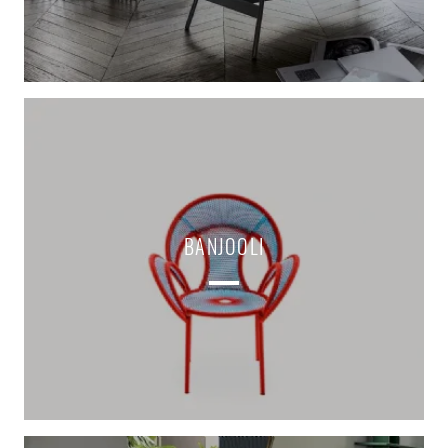
BANJOOLI