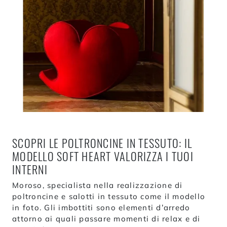
SCOPRI LE POLTRONCINE IN TESSUTO: IL
MODELLO SOFT HEART VALORIZZA I TUOI
INTERNI
Moroso, specialista nella realizzazione di
poltroncine e salotti in tessuto come il modello
in foto. Gli imbottiti sono elementi d’arredo
attorno ai quali passare momenti di relax e di