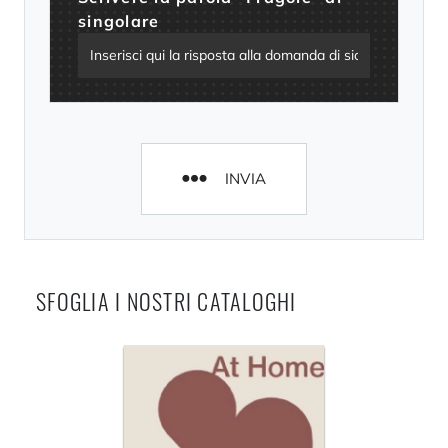
singolare
INVIA
SFOGLIA I NOSTRI CATALOGHI