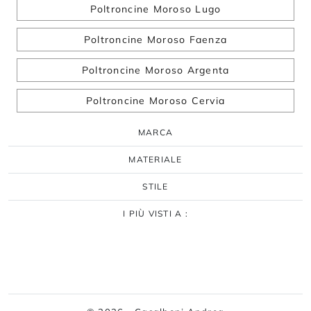
Poltroncine Moroso Lugo
Poltroncine Moroso Faenza
Poltroncine Moroso Argenta
Poltroncine Moroso Cervia
MARCA
MATERIALE
STILE
I PIÙ VISTI A :