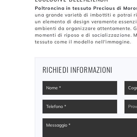
Poltroncina in tessuto Precious di Moro
una grande varietà di imbottiti e potrai 
un elemento di design veramente essenzial
ambienti da organizzare attentamente. Gl
momenti di riposo e di socializzazione. M
tessuto come il modello nell'immagine.
RICHIEDI INFORMAZIONI