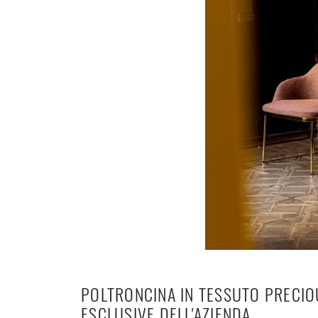
POLTRONCINA IN TESSUTO PRECIO
ESCLUSIVE DELL'AZIENDA