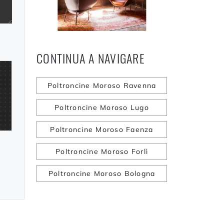
CONTINUA A NAVIGARE
Poltroncine Moroso Ravenna
Poltroncine Moroso Lugo
Poltroncine Moroso Faenza
Poltroncine Moroso Forlì
Poltroncine Moroso Bologna