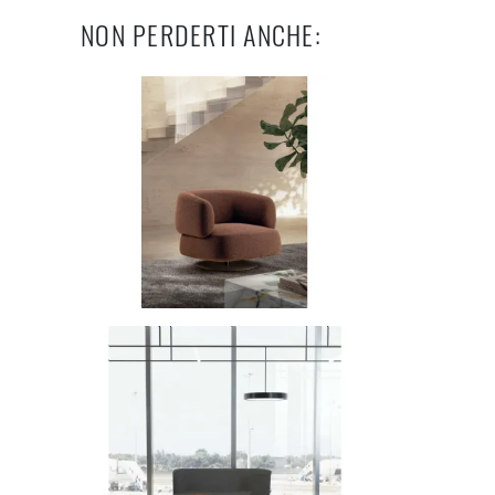
NON PERDERTI ANCHE: