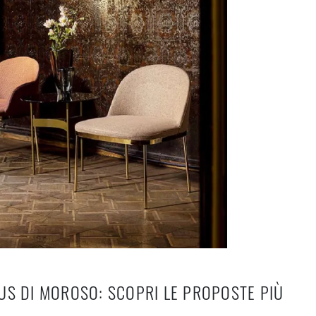
US DI MOROSO: SCOPRI LE PROPOSTE PIÙ