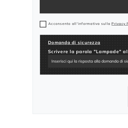
Acconsento all'informativa sulla
Privacy 
Domanda di sicurezza
Scrivere la parola "Lampade" al