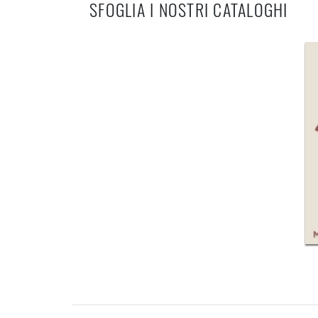
SFOGLIA I NOSTRI CATALOGHI