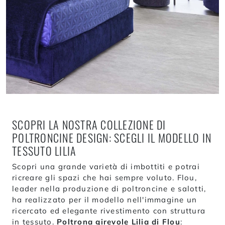
SCOPRI LA NOSTRA COLLEZIONE DI
POLTRONCINE DESIGN: SCEGLI IL MODELLO IN
TESSUTO LILIA
Scopri una grande varietà di imbottiti e potrai
ricreare gli spazi che hai sempre voluto. Flou,
leader nella produzione di poltroncine e salotti,
ha realizzato per il modello nell'immagine un
ricercato ed elegante rivestimento con struttura
in tessuto.
Poltrona girevole Lilia di Flou
: