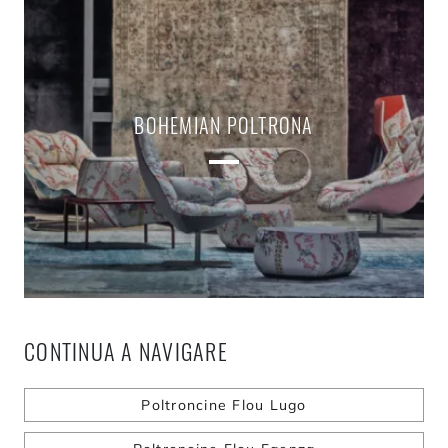
BOHEMIAN POLTRONA
CONTINUA A NAVIGARE
Poltroncine Flou Lugo