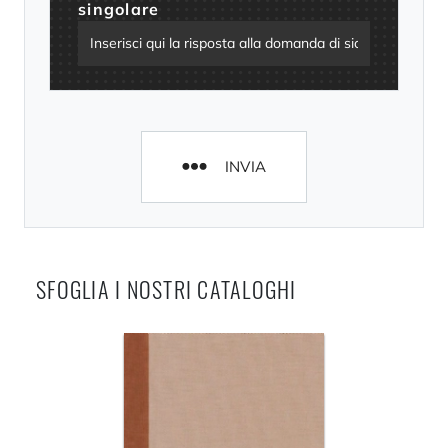
singolare
INVIA
SFOGLIA I NOSTRI CATALOGHI