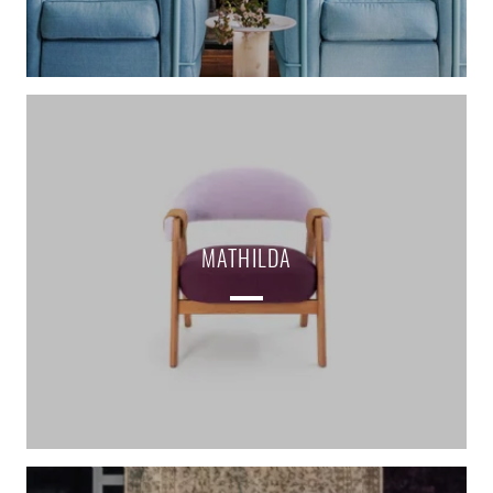
MATHILDA