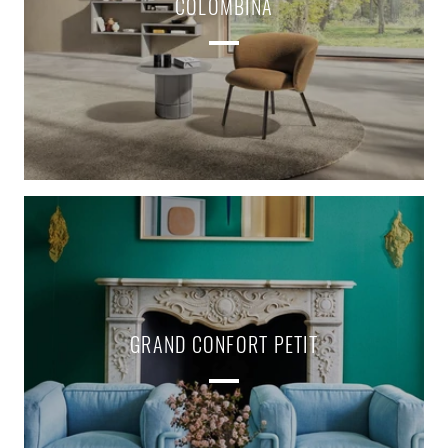
COLOMBINA
GRAND CONFORT PETIT