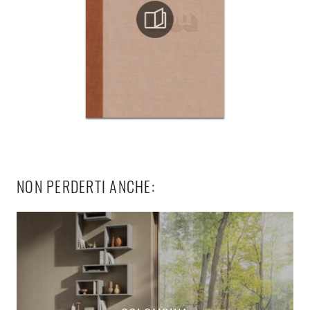
NON PERDERTI ANCHE: