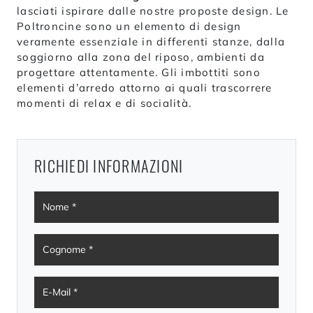
lasciati ispirare dalle nostre proposte design. Le
Poltroncine sono un elemento di design
veramente essenziale in differenti stanze, dalla
soggiorno alla zona del riposo, ambienti da
progettare attentamente. Gli imbottiti sono
elementi d’arredo attorno ai quali trascorrere
momenti di relax e di socialità.
RICHIEDI INFORMAZIONI