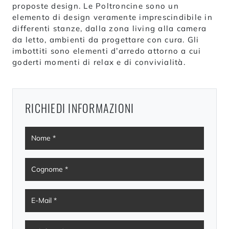
proposte design. Le Poltroncine sono un
elemento di design veramente imprescindibile in
differenti stanze, dalla zona living alla camera
da letto, ambienti da progettare con cura. Gli
imbottiti sono elementi d’arredo attorno a cui
goderti momenti di relax e di convivialità.
RICHIEDI INFORMAZIONI