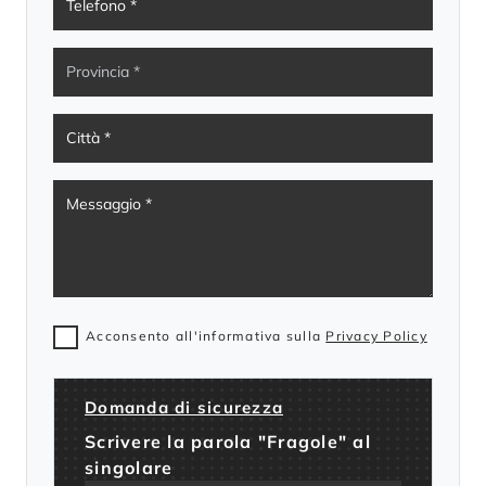
Acconsento all'informativa sulla
Privacy Policy
Domanda di sicurezza
Scrivere la parola "Fragole" al
singolare