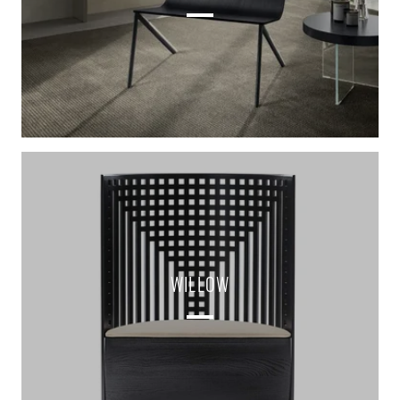
WILLOW