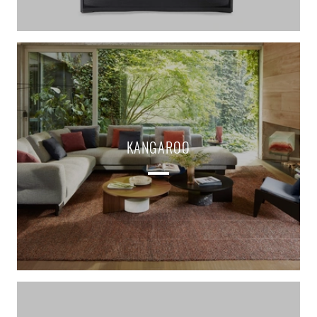
KANGAROO