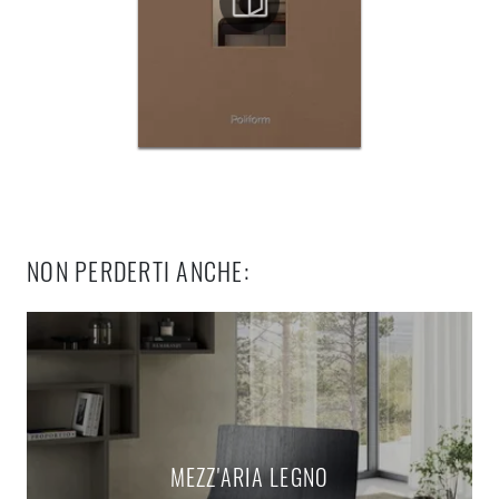
NON PERDERTI ANCHE:
MEZZ'ARIA LEGNO