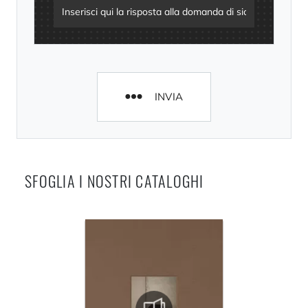
INVIA
SFOGLIA I NOSTRI CATALOGHI