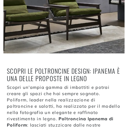
SCOPRI LE POLTRONCINE DESIGN: IPANEMA È
UNA DELLE PROPOSTE IN LEGNO
Scopri un'ampia gamma di imbottiti e potrai
creare gli spazi che hai sempre sognato.
Poliform, leader nella realizzazione di
poltroncine e salotti, ha realizzato per il modello
nella fotografia un elegante e raffinato
rivestimento in legno.
Poltroncina Ipanema di
Poliform
: lasciati stuzzicare dalle nostre