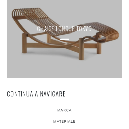
CHAISE LONGUE TOKYO
CONTINUA A NAVIGARE
MARCA
MATERIALE