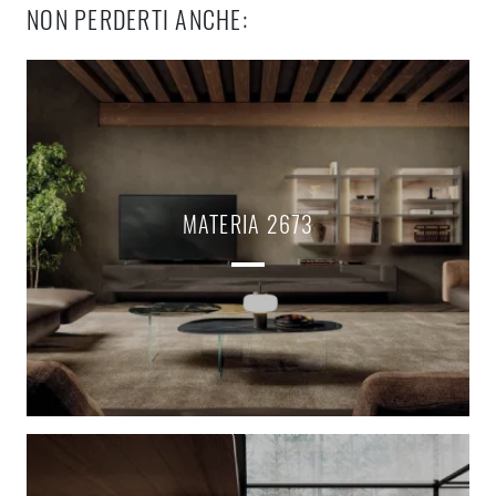
NON PERDERTI ANCHE:
MATERIA 2673