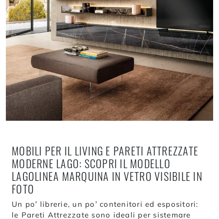
MOBILI PER IL LIVING E PARETI ATTREZZATE
MODERNE LAGO: SCOPRI IL MODELLO
LAGOLINEA MARQUINA IN VETRO VISIBILE IN
FOTO
Un po’ librerie, un po’ contenitori ed espositori:
le Pareti Attrezzate sono ideali per sistemare