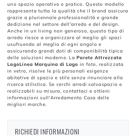
uno spazio operativo e pratico. Questo modello
rappresenta tutta la qualità che il brand assicura
grazie a pluriennale professionalità e grande
dedizione nel settore dell'arredo e del design.
Anche in un living non generoso, questo tipo di
arredo riesce a organizzare al meglio gli spazi
usufruendo al meglio di ogni angolo e
assicurando grandi doti di componibilità tipica
delle soluzioni moderne. La
Parete Attrezzata
LagoLinea Marquina di Lago
in foto, realizzata
in vetro, risolve le più personali esigenze
abitative di spazio e stile senza rinunciare alla
ricerca stilistica. Se cerchi arredi salvaspazio e
realizzabili su misura, contattaci e ottieni
informazioni sull'Arredamento Casa delle
migliori marche.
RICHIEDI INFORMAZIONI