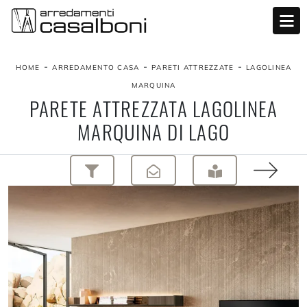
-
-
-
HOME
ARREDAMENTO CASA
PARETI ATTREZZATE
LAGOLINEA
MARQUINA
PARETE ATTREZZATA LAGOLINEA
MARQUINA DI LAGO