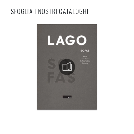
SFOGLIA I NOSTRI CATALOGHI