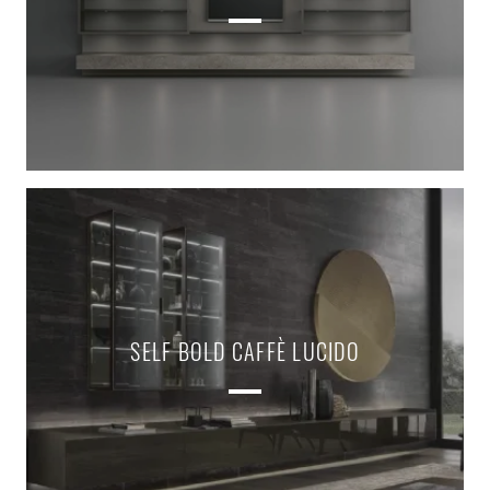
SELF BOLD CAFFÈ LUCIDO