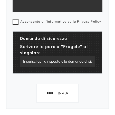
Acconsento all'informativa sulla
Privacy Policy
Domanda di sicurezza
Scrivere la parola "Fragole" al
singolare
INVIA