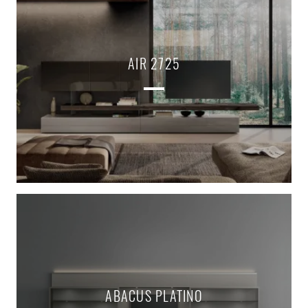
AIR 2725
ABACUS PLATINO