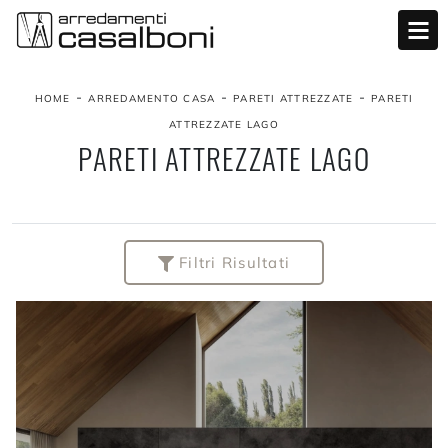
-
-
-
HOME
ARREDAMENTO CASA
PARETI ATTREZZATE
PARETI
ATTREZZATE LAGO
PARETI ATTREZZATE LAGO
Filtri Risultati