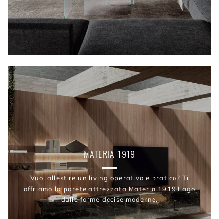
MATERIA 1919
Vuoi allestire un living operativo e pratico? Ti
offriamo la parete attrezzata Materia 1919 Lago
dalle forme decise moderne.