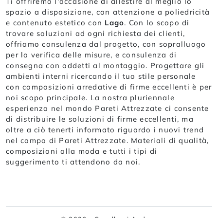
Ti offriremo l'occasione di allestire al meglio lo
spazio a disposizione, con attenzione a poliedricità
e contenuto estetico con
Lago
. Con lo scopo di
trovare soluzioni ad ogni richiesta dei clienti,
offriamo consulenza dal progetto, con sopralluogo
per la verifica delle misure, e consulenza di
consegna con addetti al montaggio. Progettare gli
ambienti interni ricercando il tuo stile personale
con composizioni arredative di firme eccellenti è per
noi scopo principale. La nostra pluriennale
esperienza nel mondo Pareti Attrezzate ci consente
di distribuire le soluzioni di firme eccellenti, ma
oltre a ciò tenerti informato riguardo i nuovi trend
nel campo di Pareti Attrezzate. Materiali di qualità,
composizioni alla moda e tutti i tipi di
suggerimento ti attendono da noi.