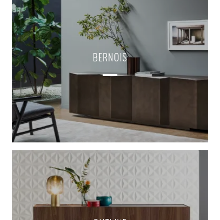
BERNOIS