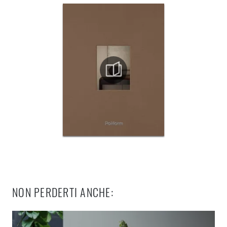
NON PERDERTI ANCHE: