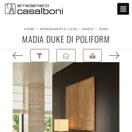
-
-
-
HOME
ARREDAMENTO CASA
MADIE
DUKE
MADIA DUKE DI POLIFORM