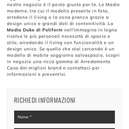
nostro negozio è il posto giusto per te. Le Madie
moderne, tra cui il modello presente in foto,
arredano il living o la zona pranzo grazie a
design unico e grandi doti di contenitività. La
Madia Duke di Poliform
nell'immagine in legno
risolve le più personali necessità di spazio e
stile, arredando il living con funzionalità e un
design unico. Se quello che stai cercando è un
modello di mobile soggiorno salvaspazio, scopri
in negozio una ricca gamma di Arredamento
Casa dei migliori brand e contattaci per
informazioni e preventivi.
RICHIEDI INFORMAZIONI