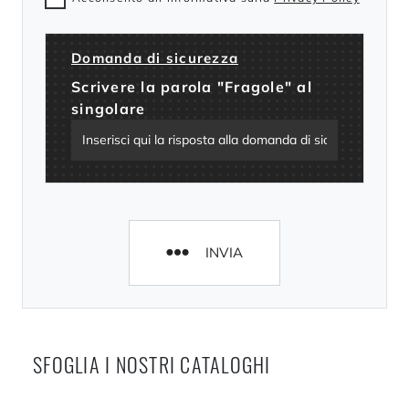
Domanda di sicurezza
Scrivere la parola "Fragole" al
singolare
INVIA
SFOGLIA I NOSTRI CATALOGHI