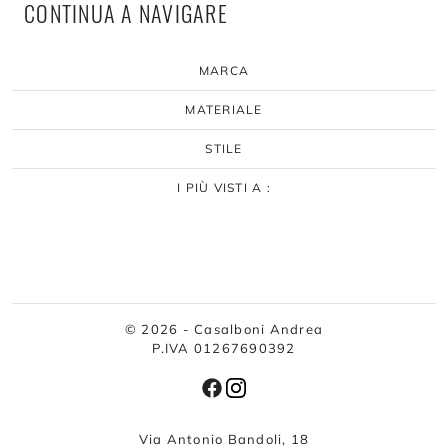
CONTINUA A NAVIGARE
MARCA
MATERIALE
STILE
I PIÙ VISTI A :
© 2026 - Casalboni Andrea
P.IVA 01267690392
Via Antonio Bandoli, 18