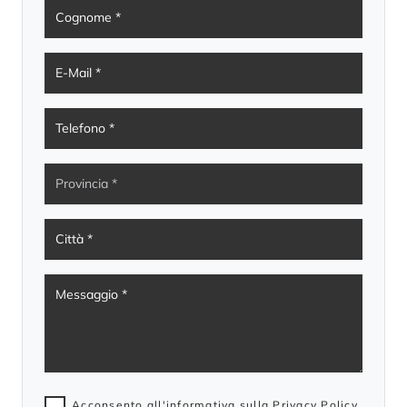
Acconsento all'informativa sulla
Privacy Policy