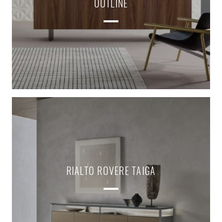
OUTLINE
RIALTO ROVERE TAIGA