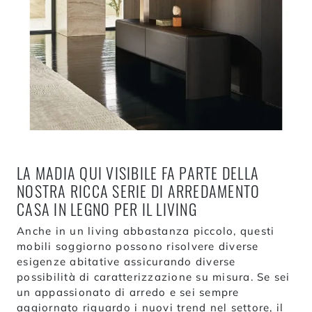
LA MADIA QUI VISIBILE FA PARTE DELLA
NOSTRA RICCA SERIE DI ARREDAMENTO
CASA IN LEGNO PER IL LIVING
Anche in un living abbastanza piccolo, questi
mobili soggiorno possono risolvere diverse
esigenze abitative assicurando diverse
possibilità di caratterizzazione su misura. Se sei
un appassionato di arredo e sei sempre
aggiornato riguardo i nuovi trend nel settore, il