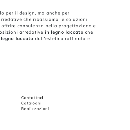
lo per il design, ma anche per
arredative che ribassiamo le soluzioni
di offrire consulenza nella progettazione e
osizioni arredative
in legno laccato
che
 legno laccato
dall'estetica raffinata e
Contattaci
Cataloghi
Realizzazioni