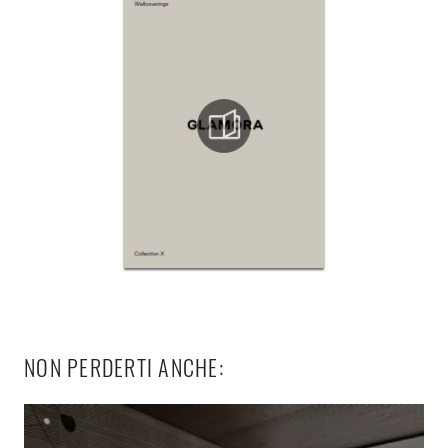
NON PERDERTI ANCHE: