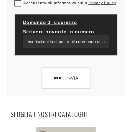
Acconsento all'informativa sulla
Privacy Policy
Domanda di sicurezza
Scrivere novanta in numero
INVIA
SFOGLIA I NOSTRI CATALOGHI