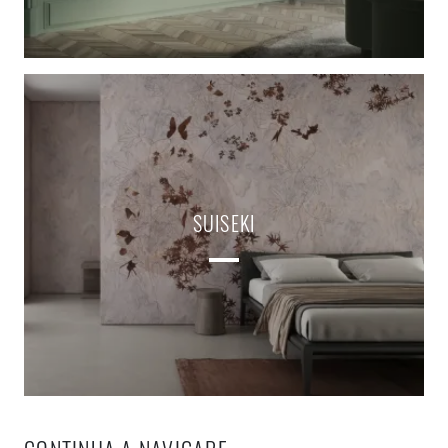
SUISEKI