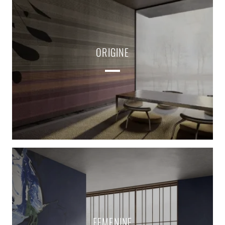
ORIGINE
FEMENINE