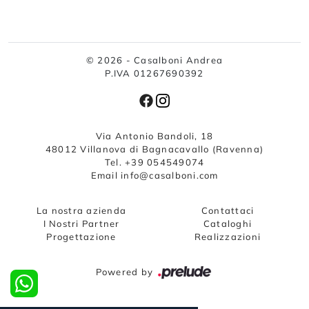
© 2026 - Casalboni Andrea
P.IVA 01267690392
Via Antonio Bandoli, 18
48012 Villanova di Bagnacavallo (Ravenna)
Tel. +39 054549074
Email info@casalboni.com
La nostra azienda
Contattaci
I Nostri Partner
Cataloghi
Progettazione
Realizzazioni
Powered by