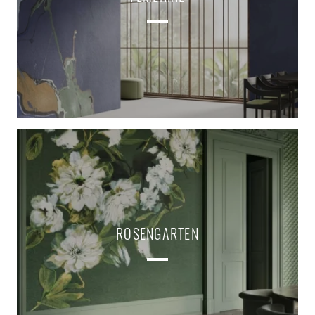
ROSENGARTEN