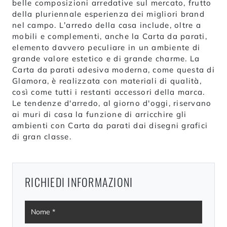
belle composizioni arredative sul mercato, frutto
della pluriennale esperienza dei migliori brand
nel campo. L’arredo della casa include, oltre a
mobili e complementi, anche la Carta da parati,
elemento davvero peculiare in un ambiente di
grande valore estetico e di grande charme. La
Carta da parati adesiva moderna, come questa di
Glamora, è realizzata con materiali di qualità,
così come tutti i restanti accessori della marca.
Le tendenze d'arredo, al giorno d'oggi, riservano
ai muri di casa la funzione di arricchire gli
ambienti con Carta da parati dai disegni grafici
di gran classe.
RICHIEDI INFORMAZIONI