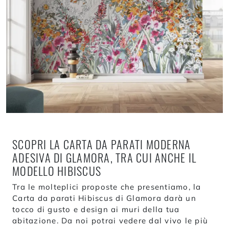
SCOPRI LA CARTA DA PARATI MODERNA
ADESIVA DI GLAMORA, TRA CUI ANCHE IL
MODELLO HIBISCUS
Tra le molteplici proposte che presentiamo, la
Carta da parati Hibiscus di Glamora darà un
tocco di gusto e design ai muri della tua
abitazione. Da noi potrai vedere dal vivo le più