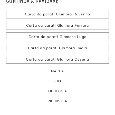
CONTINUA A NAVIGARE
Carta da parati Glamora Ravenna
Carta da parati Glamora Ferrara
Carta da parati Glamora Lugo
Carta da parati Glamora Imola
Carta da parati Glamora Cesena
MARCA
STILE
TIPOLOGIA
I PIÙ VISTI A :