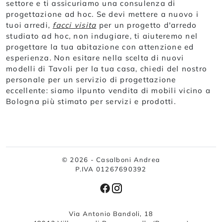
settore e ti assicuriamo una consulenza di
progettazione ad hoc. Se devi mettere a nuovo i
tuoi arredi,
facci visita
per un progetto d'arredo
studiato ad hoc, non indugiare, ti aiuteremo nel
progettare la tua abitazione con attenzione ed
esperienza. Non esitare nella scelta di nuovi
modelli di Tavoli per la tua casa, chiedi del nostro
personale per un servizio di progettazione
eccellente: siamo ilpunto vendita di mobili vicino a
Bologna più stimato per servizi e prodotti.
© 2026 - Casalboni Andrea
P.IVA 01267690392
Via Antonio Bandoli, 18