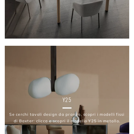
Y25
Se cerchi tavoli design da pranzo, scopri i modelli fissi
di Baxter: clicca e scopri il modello Y25 in metallo.