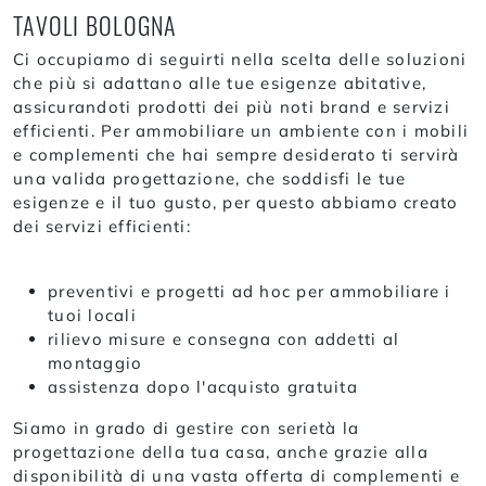
TAVOLI BOLOGNA
Ci occupiamo di seguirti nella scelta delle soluzioni
che più si adattano alle tue esigenze abitative,
assicurandoti prodotti dei più noti brand e servizi
efficienti. Per ammobiliare un ambiente con i mobili
e complementi che hai sempre desiderato ti servirà
una valida progettazione, che soddisfi le tue
esigenze e il tuo gusto, per questo abbiamo creato
dei servizi efficienti:
preventivi e progetti ad hoc per ammobiliare i
tuoi locali
rilievo misure e consegna con addetti al
montaggio
assistenza dopo l'acquisto gratuita
Siamo in grado di gestire con serietà la
progettazione della tua casa, anche grazie alla
disponibilità di una vasta offerta di complementi e