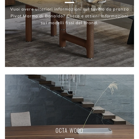
Vuoi avere ulteriori informazioni sul tavolo da pranzo
Pivot Marmo di Bonaldo? Clicca e ottieni informazioni
sui modelli fissi del brand.
OCTA WOOD