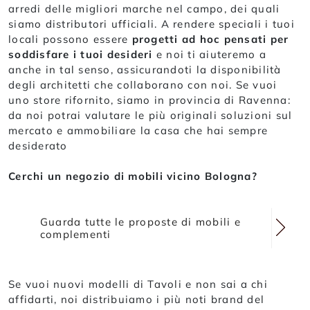
arredi delle migliori marche nel campo, dei quali
siamo distributori ufficiali. A rendere speciali i tuoi
locali possono essere
progetti ad hoc pensati per
soddisfare i tuoi desideri
e noi ti aiuteremo a
anche in tal senso, assicurandoti la disponibilità
degli architetti che collaborano con noi. Se vuoi
uno store rifornito, siamo in provincia di Ravenna:
da noi potrai valutare le più originali soluzioni sul
mercato e ammobiliare la casa che hai sempre
desiderato
Cerchi un negozio di mobili vicino Bologna?
Guarda tutte le proposte di mobili e
complementi
Se vuoi nuovi modelli di Tavoli e non sai a chi
affidarti, noi distribuiamo i più noti brand del