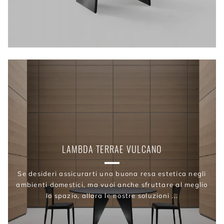
LAMBDA TERRAE VULCANO
Se desideri assicurarti una buona resa estetica negli
ambienti domestici, ma vuoi anche sfruttare al meglio
lo spazio, allora le nostre soluzioni ...