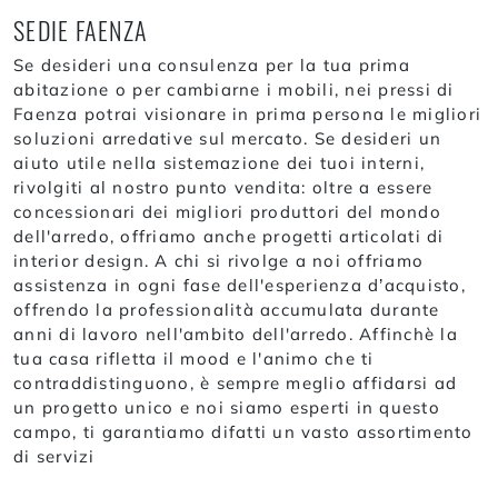
SEDIE FAENZA
Se desideri una consulenza per la tua prima
abitazione o per cambiarne i mobili, nei pressi di
Faenza potrai visionare in prima persona le migliori
soluzioni arredative sul mercato. Se desideri un
aiuto utile nella sistemazione dei tuoi interni,
rivolgiti al nostro punto vendita: oltre a essere
concessionari dei migliori produttori del mondo
dell'arredo, offriamo anche progetti articolati di
interior design. A chi si rivolge a noi offriamo
assistenza in ogni fase dell'esperienza d’acquisto,
offrendo la professionalità accumulata durante
anni di lavoro nell'ambito dell'arredo. Affinchè la
tua casa rifletta il mood e l'animo che ti
contraddistinguono, è sempre meglio affidarsi ad
un progetto unico e noi siamo esperti in questo
campo, ti garantiamo difatti un vasto assortimento
di servizi