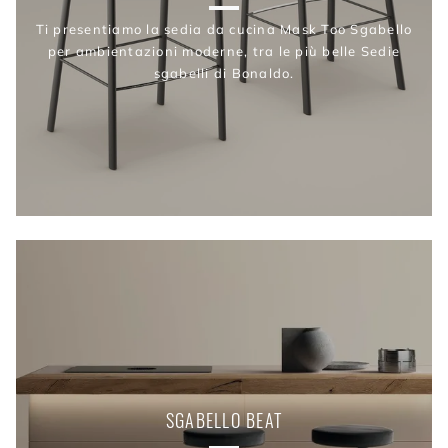
Ti presentiamo la sedia da cucina Mask Too Sgabello
per ambientazioni moderne, tra le più belle Sedie
sgabelli di Bonaldo.
SGABELLO BEAT