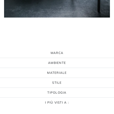
MARCA
AMBIENTE
MATERIALE
STILE
TIPOLOGIA
I PIÙ VISTI A :