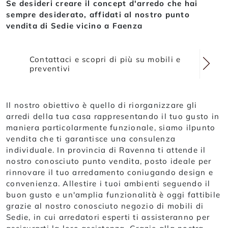
Se desideri creare il concept d'arredo che hai
sempre desiderato, affidati al nostro punto
vendita di Sedie vicino a Faenza
Contattaci e scopri di più su mobili e
preventivi
Il nostro obiettivo è quello di riorganizzare gli
arredi della tua casa rappresentando il tuo gusto in
maniera particolarmente funzionale, siamo ilpunto
vendita che ti garantisce una consulenza
individuale. In provincia di Ravenna ti attende il
nostro conosciuto punto vendita, posto ideale per
rinnovare il tuo arredamento coniugando design e
convenienza. Allestire i tuoi ambienti seguendo il
buon gusto e un'amplia funzionalità è oggi fattibile
grazie al nostro conosciuto negozio di mobili di
Sedie, in cui arredatori esperti ti assisteranno per