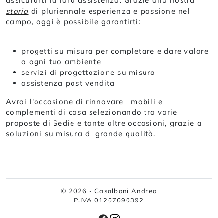
assicurarti la loro assistenza. Grazie alla nostra
storia
di pluriennale esperienza e passione nel
campo, oggi è possibile garantirti:
progetti su misura per completare e dare valore
a ogni tuo ambiente
servizi di progettazione su misura
assistenza post vendita
Avrai l'occasione di rinnovare i mobili e
complementi di casa selezionando tra varie
proposte di Sedie e tante altre occasioni, grazie a
soluzioni su misura di grande qualità.
© 2026 - Casalboni Andrea
P.IVA 01267690392