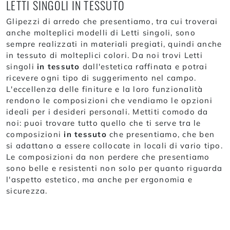
LETTI SINGOLI IN TESSUTO
Glipezzi di arredo che presentiamo, tra cui troverai
anche molteplici modelli di Letti singoli, sono
sempre realizzati in materiali pregiati, quindi anche
in tessuto di molteplici colori. Da noi trovi Letti
singoli
in tessuto
dall'estetica raffinata e potrai
ricevere ogni tipo di suggerimento nel campo.
L'eccellenza delle finiture e la loro funzionalità
rendono le composizioni che vendiamo le opzioni
ideali per i desideri personali. Mettiti comodo da
noi: puoi trovare tutto quello che ti serve tra le
composizioni
in tessuto
che presentiamo, che ben
si adattano a essere collocate in locali di vario tipo.
Le composizioni da non perdere che presentiamo
sono belle e resistenti non solo per quanto riguarda
l'aspetto estetico, ma anche per ergonomia e
sicurezza.