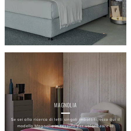
MAGNOLIA
Se sei alla ricerca di letti singoli imbottiti, ecco qui il
modello Magnolia in tessuto per valorizzare la