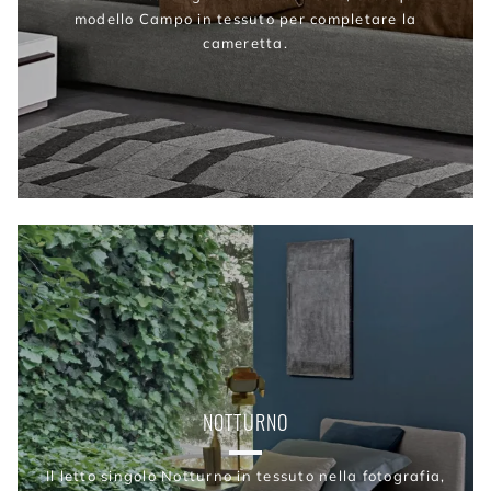
modello Campo in tessuto per completare la
cameretta.
NOTTURNO
Il letto singolo Notturno in tessuto nella fotografia,