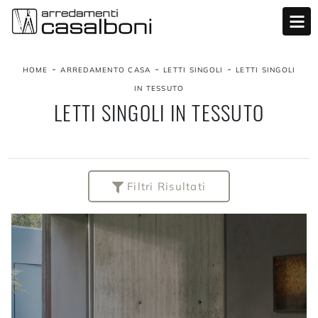
-
-
-
HOME
ARREDAMENTO CASA
LETTI SINGOLI
LETTI SINGOLI
IN TESSUTO
LETTI SINGOLI IN TESSUTO
Filtri Risultati