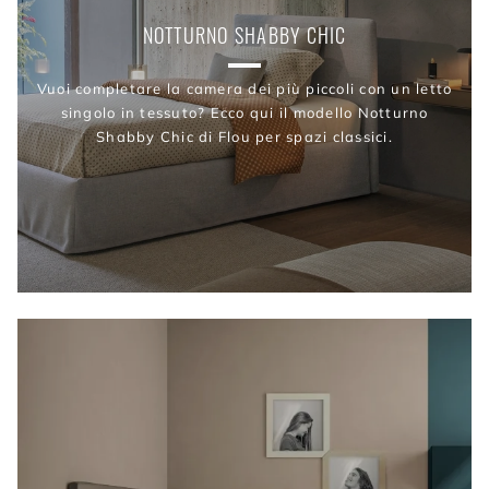
NOTTURNO SHABBY CHIC
Vuoi completare la camera dei più piccoli con un letto
singolo in tessuto? Ecco qui il modello Notturno
Shabby Chic di Flou per spazi classici.