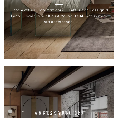
Clicca e ottieni informazioni sui Letti singoli design di
Lago! Il modello Air Kids & Young 0304 in tessuto ti
sta aspettando.
AIR KIDS & YOUNG 1269