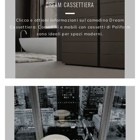
DREAM CASSETTIERA
Clicca e ottieni informazioni sul comodino Dream
Cassettiera: Comodini e mobili con cassetti di Poliform
sono ideali per spazi moderni.