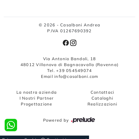
© 2026 - Casalboni Andrea
P.IVA 01267690392
Via Antonio Bandoli, 18
48012 Villanova di Bagnacavallo (Ravenna)
Tel. +39 054549074
Email info@casalboni.com
La nostra azienda
Contattaci
I Nostri Partner
Cataloghi
Progettazione
Realizzazioni
Powered by