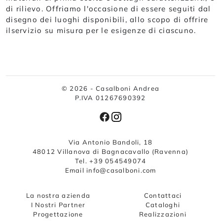
di rilievo. Offriamo l'occasione di essere seguiti dal
disegno dei luoghi disponibili, allo scopo di offrire
ilservizio su misura per le esigenze di ciascuno.
© 2026 - Casalboni Andrea
P.IVA 01267690392
Via Antonio Bandoli, 18
48012 Villanova di Bagnacavallo (Ravenna)
Tel. +39 054549074
Email info@casalboni.com
La nostra azienda
Contattaci
I Nostri Partner
Cataloghi
Progettazione
Realizzazioni