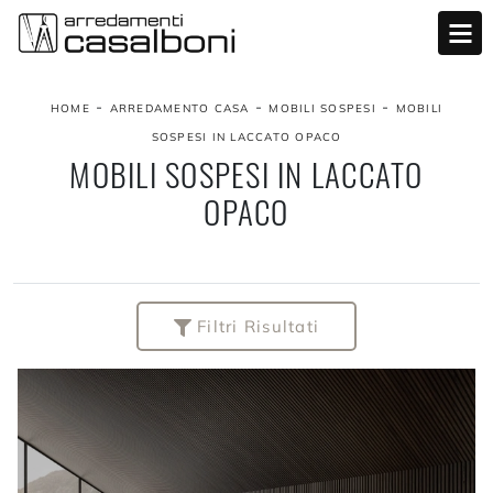
-
-
-
HOME
ARREDAMENTO CASA
MOBILI SOSPESI
MOBILI
SOSPESI IN LACCATO OPACO
MOBILI SOSPESI IN LACCATO
OPACO
Filtri Risultati