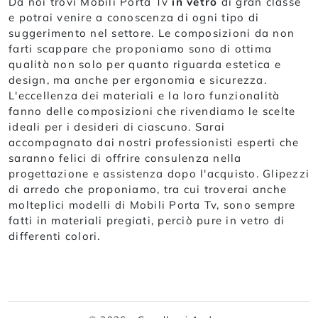
Da noi trovi Mobili Porta Tv
in vetro
di gran classe
e potrai venire a conoscenza di ogni tipo di
suggerimento nel settore. Le composizioni da non
farti scappare che proponiamo sono di ottima
qualità non solo per quanto riguarda estetica e
design, ma anche per ergonomia e sicurezza.
L'eccellenza dei materiali e la loro funzionalità
fanno delle composizioni che rivendiamo le scelte
ideali per i desideri di ciascuno. Sarai
accompagnato dai nostri professionisti esperti che
saranno felici di offrire consulenza nella
progettazione e assistenza dopo l'acquisto. Glipezzi
di arredo che proponiamo, tra cui troverai anche
molteplici modelli di Mobili Porta Tv, sono sempre
fatti in materiali pregiati, perciò pure in vetro di
differenti colori.