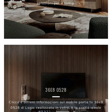
soluzioni per il living.
36E8 0528
Clicca e ottieni informazioni sul mobile porta tv 36e8
0528 di Lago: realizzato in vetro, è la scelta ideale