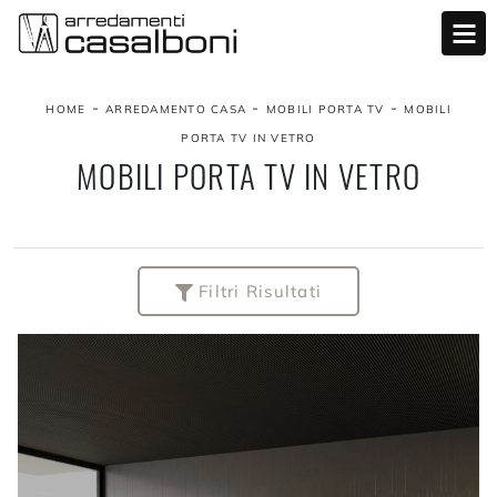
-
-
-
HOME
ARREDAMENTO CASA
MOBILI PORTA TV
MOBILI
PORTA TV IN VETRO
MOBILI PORTA TV IN VETRO
Filtri Risultati