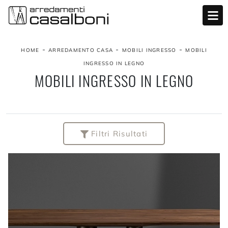
-
-
-
HOME
ARREDAMENTO CASA
MOBILI INGRESSO
MOBILI
INGRESSO IN LEGNO
MOBILI INGRESSO IN LEGNO
Filtri Risultati