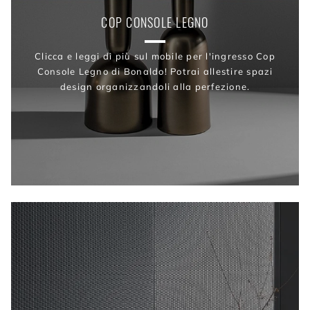
COP CONSOLE LEGNO
Clicca e leggi di più sul mobile per l'ingresso Cop
Console Legno di Bonaldo! Potrai allestire spazi
design organizzandoli alla perfezione.