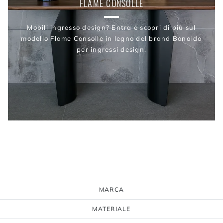
FLAME CONSOLLE
Mobili ingresso design? Entra e scopri di più sul
modello Flame Consolle in legno del brand Bonaldo
per ingressi design.
MARCA
MATERIALE