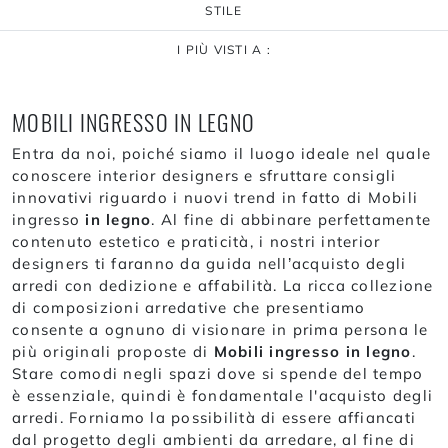
STILE
I PIÙ VISTI A :
MOBILI INGRESSO IN LEGNO
Entra da noi, poiché siamo il luogo ideale nel quale
conoscere interior designers e sfruttare consigli
innovativi riguardo i nuovi trend in fatto di Mobili
ingresso
in legno
. Al fine di abbinare perfettamente
contenuto estetico e praticità, i nostri interior
designers ti faranno da guida nell’acquisto degli
arredi con dedizione e affabilità. La ricca collezione
di composizioni arredative che presentiamo
consente a ognuno di visionare in prima persona le
più originali proposte di
Mobili ingresso
in legno
.
Stare comodi negli spazi dove si spende del tempo
è essenziale, quindi è fondamentale l'acquisto degli
arredi. Forniamo la possibilità di essere affiancati
dal progetto degli ambienti da arredare, al fine di