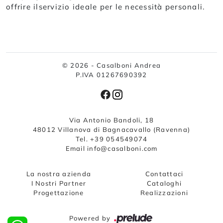
offrire ilservizio ideale per le necessità personali.
© 2026 - Casalboni Andrea
P.IVA 01267690392
Via Antonio Bandoli, 18
48012 Villanova di Bagnacavallo (Ravenna)
Tel. +39 054549074
Email info@casalboni.com
La nostra azienda
Contattaci
I Nostri Partner
Cataloghi
Progettazione
Realizzazioni
Powered by