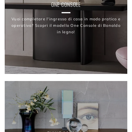
ONE CONSOLE
Vuoi completare l'ingresso di casa in modo pratico e
operativo? Scopri il modello One Console di Bonaldo
in legno!